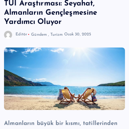
TUI Araştırması: Seyahat,
Almanların Gençleşmesine
Yardımcı Oluyor
Editör
Gündem
,
Turizm
Ocak 30, 2025
Almanların büyük bir kısmı, tatillerinden