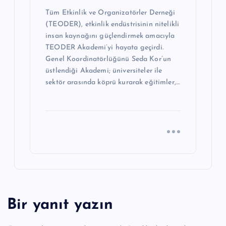
Tüm Etkinlik ve Organizatörler Derneği
(TEODER), etkinlik endüstrisinin nitelikli
insan kaynağını güçlendirmek amacıyla
TEODER Akademi’yi hayata geçirdi.
Genel Koordinatörlüğünü Seda Kor’un
üstlendiği Akademi; üniversiteler ile
sektör arasında köprü kurarak eğitimler,…
Bir yanıt yazın