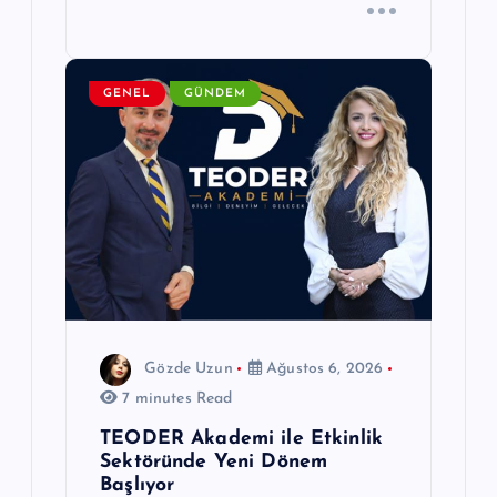
GENEL
GÜNDEM
Gözde Uzun
Ağustos 6, 2026
7 minutes Read
TEODER Akademi ile Etkinlik
Sektöründe Yeni Dönem
Başlıyor