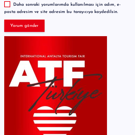
Daha sonraki yorumlarımda kullanılması için adım, e-
posta adresim ve site adresim bu tarayıcıya kaydedilsin.