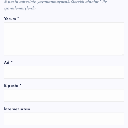
E-posta adresiniz yayınlanmayacak.
Gerekli alanlar
*
ile
işaretlenmişlerdir
Yorum
*
Ad
*
E-posta
*
İnternet sitesi