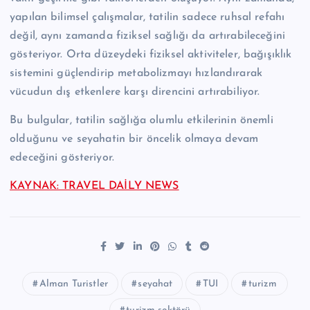
yapılan bilimsel çalışmalar, tatilin sadece ruhsal refahı
değil, aynı zamanda fiziksel sağlığı da artırabileceğini
gösteriyor. Orta düzeydeki fiziksel aktiviteler, bağışıklık
sistemini güçlendirip metabolizmayı hızlandırarak
vücudun dış etkenlere karşı direncini artırabiliyor.
Bu bulgular, tatilin sağlığa olumlu etkilerinin önemli
olduğunu ve seyahatin bir öncelik olmaya devam
edeceğini gösteriyor.
KAYNAK: TRAVEL DAİLY NEWS
Alman Turistler
seyahat
TUI
turizm