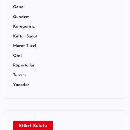
Genel
Gündem
Kategorisiz
Kültür Sanat
Murat Tüzel
Otel
Röportajlar
Turizm
Yazarlar
Etiket Bulutu