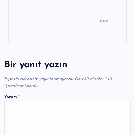
Bir yanıt yazın
E-posta adresiniz yayınlanmayacak.
Gerekli alanlar
*
ile
işaretlenmişlerdir
Yorum
*