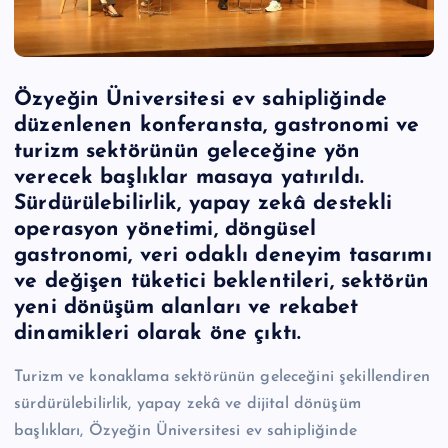
Özyeğin Üniversitesi ev sahipliğinde
düzenlenen konferansta, gastronomi ve
turizm sektörünün geleceğine yön
verecek başlıklar masaya yatırıldı.
Sürdürülebilirlik, yapay zekâ destekli
operasyon yönetimi, döngüsel
gastronomi, veri odaklı deneyim tasarımı
ve değişen tüketici beklentileri, sektörün
yeni dönüşüm alanları ve rekabet
dinamikleri olarak öne çıktı.
Turizm ve konaklama sektörünün geleceğini şekillendiren
sürdürülebilirlik, yapay zekâ ve dijital dönüşüm
başlıkları, Özyeğin Üniversitesi ev sahipliğinde