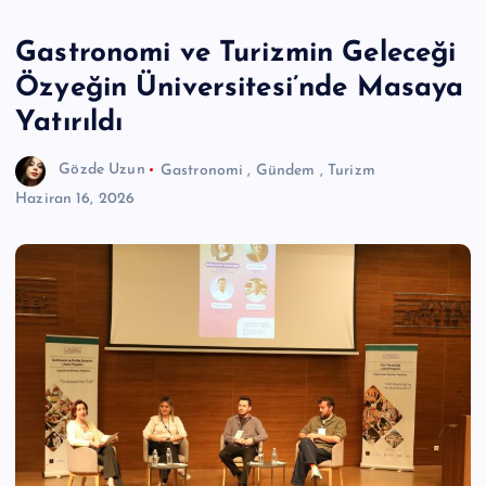
Gastronomi ve Turizmin Geleceği
Özyeğin Üniversitesi’nde Masaya
Yatırıldı
Gözde Uzun
Gastronomi
,
Gündem
,
Turizm
Haziran 16, 2026