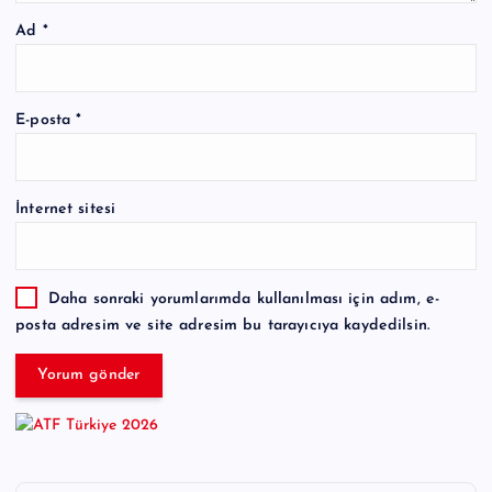
Ad
*
E-posta
*
İnternet sitesi
Daha sonraki yorumlarımda kullanılması için adım, e-
posta adresim ve site adresim bu tarayıcıya kaydedilsin.