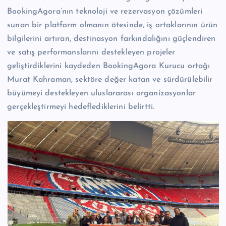
BookingAgora’nın teknoloji ve rezervasyon çözümleri
sunan bir platform olmanın ötesinde, iş ortaklarının ürün
bilgilerini artıran, destinasyon farkındalığını güçlendiren
ve satış performanslarını destekleyen projeler
geliştirdiklerini kaydeden BookingAgora Kurucu ortağı
Murat Kahraman, sektöre değer katan ve sürdürülebilir
büyümeyi destekleyen uluslararası organizasyonlar
gerçekleştirmeyi hedeflediklerini belirtti.