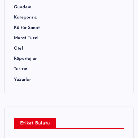
Gündem
Kategorisiz
Kültür Sanat
Murat Tüzel
Otel
Röportajlar
Turizm
Yazarlar
Etiket Bulutu