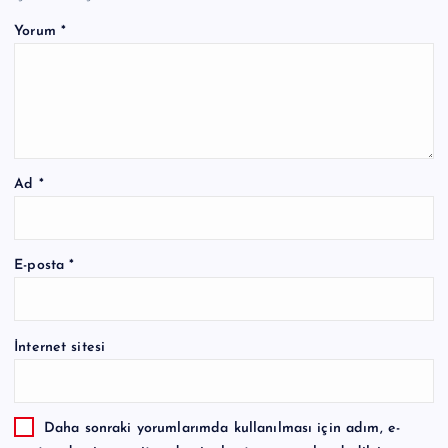
Yorum
*
Ad
*
E-posta
*
İnternet sitesi
Daha sonraki yorumlarımda kullanılması için adım, e-