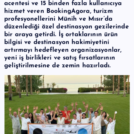
acentesi ve 15 binden fazla kullanıcıya
hizmet veren BookingAgora, turizm
profesyonellerini Münih ve Mısır’da
düzenlediği özel destinasyon gezilerinde
bir araya getirdi. İş ortaklarının ürün
bilgisi ve destinasyon hakimiyetini
artırmayı hedefleyen organizasyonlar,
yeni iş birlikleri ve satış fırsatlarının
geliştirilmesine de zemin hazırladı.