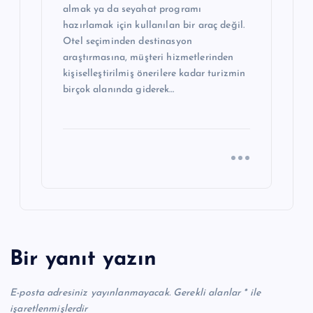
almak ya da seyahat programı
hazırlamak için kullanılan bir araç değil.
Otel seçiminden destinasyon
araştırmasına, müşteri hizmetlerinden
kişiselleştirilmiş önerilere kadar turizmin
birçok alanında giderek…
Bir yanıt yazın
E-posta adresiniz yayınlanmayacak.
Gerekli alanlar
*
ile
işaretlenmişlerdir