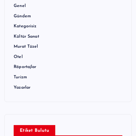
Genel
Gündem
Kategorisiz
Kültür Sanat
Murat Tüzel
Otel
Röportajlar
Turizm
Yazarlar
Etiket Bulutu