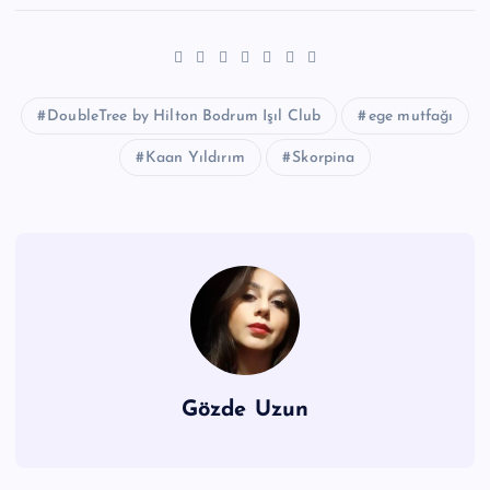
DoubleTree by Hilton Bodrum Işıl Club
ege mutfağı
Kaan Yıldırım
Skorpina
Gözde Uzun