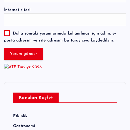
İnternet sitesi
Daha sonraki yorumlarımda kullanılması için adım, e-
posta adresim ve site adresim bu tarayıcıya kaydedilsin.
Konuları Keşfet
Etkinlik
Gastronomi