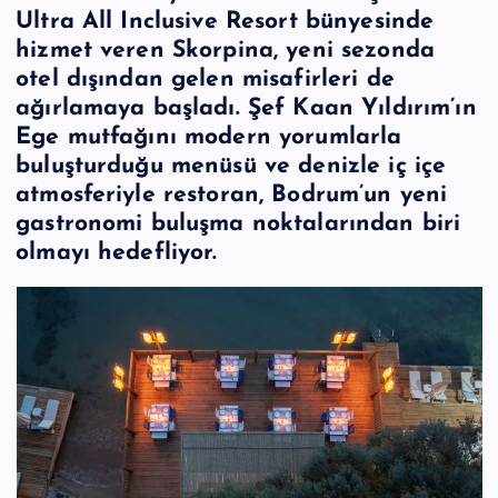
Ultra All Inclusive Resort bünyesinde
hizmet veren Skorpina, yeni sezonda
otel dışından gelen misafirleri de
ağırlamaya başladı. Şef Kaan Yıldırım’ın
Ege mutfağını modern yorumlarla
buluşturduğu menüsü ve denizle iç içe
atmosferiyle restoran, Bodrum’un yeni
gastronomi buluşma noktalarından biri
olmayı hedefliyor.