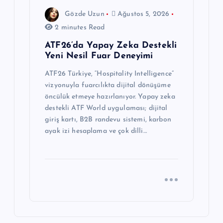
Gözde Uzun
Ağustos 5, 2026
2 minutes Read
ATF26’da Yapay Zeka Destekli
Yeni Nesil Fuar Deneyimi
ATF26 Türkiye, “Hospitality Intelligence”
vizyonuyla fuarcılıkta dijital dönüşüme
öncülük etmeye hazırlanıyor. Yapay zeka
destekli ATF World uygulaması; dijital
giriş kartı, B2B randevu sistemi, karbon
ayak izi hesaplama ve çok dilli…