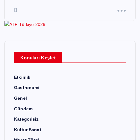
Konuları Keşfet
Etkinlik
Gastronomi
Genel
Gündem
Kategorisiz
Kültür Sanat