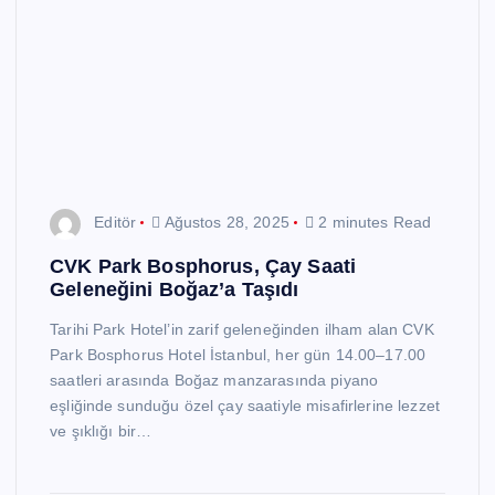
Editör
Ağustos 28, 2025
2 minutes Read
CVK Park Bosphorus, Çay Saati
Geleneğini Boğaz’a Taşıdı
Tarihi Park Hotel’in zarif geleneğinden ilham alan CVK
Park Bosphorus Hotel İstanbul, her gün 14.00–17.00
saatleri arasında Boğaz manzarasında piyano
eşliğinde sunduğu özel çay saatiyle misafirlerine lezzet
ve şıklığı bir…