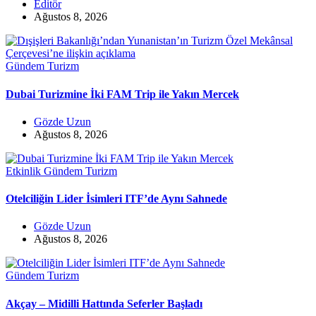
Editör
Ağustos 8, 2026
Gündem
Turizm
Dubai Turizmine İki FAM Trip ile Yakın Mercek
Gözde Uzun
Ağustos 8, 2026
Etkinlik
Gündem
Turizm
Otelciliğin Lider İsimleri ITF’de Aynı Sahnede
Gözde Uzun
Ağustos 8, 2026
Gündem
Turizm
Akçay – Midilli Hattında Seferler Başladı