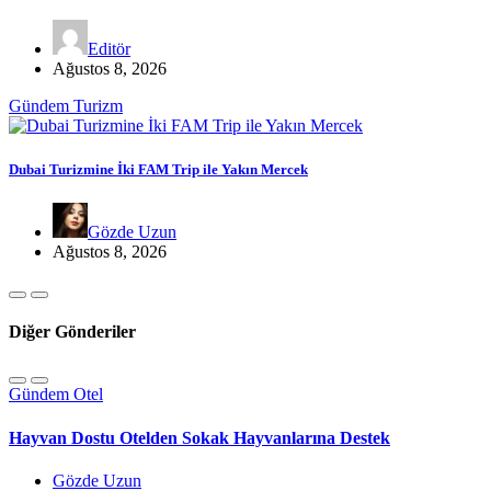
Editör
Ağustos 8, 2026
Gündem
Turizm
Dubai Turizmine İki FAM Trip ile Yakın Mercek
Gözde Uzun
Ağustos 8, 2026
Diğer Gönderiler
Gündem
Otel
Hayvan Dostu Otelden Sokak Hayvanlarına Destek
Gözde Uzun