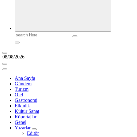
Search
for:
08/08/2026
Ana Sayfa
Gündem
Turizm
Otel
Gastronomi
Etkinlik
Kültür Sanat
Röportajlar
Genel
Yazarlar
Editör