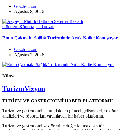
Gözde Uzun
Ağustos 8, 2026
Gündem
Röportajlar
Turizm
Emin Çakmak: Sağlık Turizminde Artık Kalite Konuşuyor
Gözde Uzun
Ağustos 7, 2026
Künye
TurizmVizyon
TURİZM VE GASTRONOMİ HABER PLATFORMU
Turizm ve gastronomi alanındaki en güncel gelişmeleri, sektörel
analizleri ve röportajları yayınlayan bir haber platformu.
Turizm ve gastronomi sektörlerine değer katmak, sektör