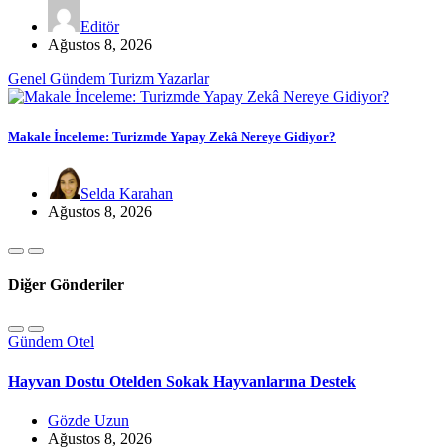
Editör
Ağustos 8, 2026
Genel
Gündem
Turizm
Yazarlar
Makale İnceleme: Turizmde Yapay Zekâ Nereye Gidiyor?
Selda Karahan
Ağustos 8, 2026
Diğer Gönderiler
Gündem
Otel
Hayvan Dostu Otelden Sokak Hayvanlarına Destek
Gözde Uzun
Ağustos 8, 2026