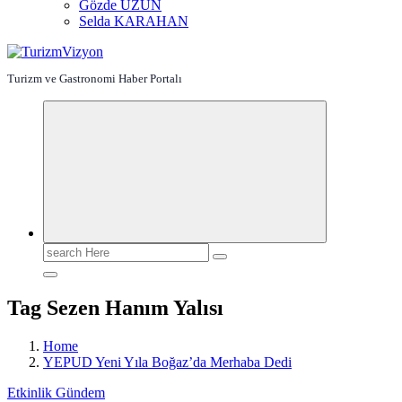
Gözde UZUN
Selda KARAHAN
Turizm ve Gastronomi Haber Portalı
Search
for:
Tag Sezen Hanım Yalısı
Home
YEPUD Yeni Yıla Boğaz’da Merhaba Dedi
Etkinlik
Gündem