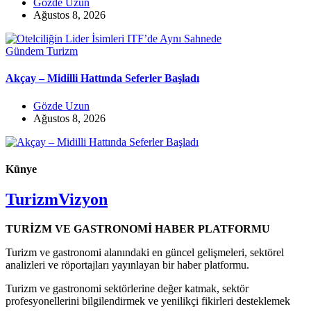
Gözde Uzun
Ağustos 8, 2026
Gündem
Turizm
Akçay – Midilli Hattında Seferler Başladı
Gözde Uzun
Ağustos 8, 2026
Künye
TurizmVizyon
TURİZM VE GASTRONOMİ HABER PLATFORMU
Turizm ve gastronomi alanındaki en güncel gelişmeleri, sektörel
analizleri ve röportajları yayınlayan bir haber platformu.
Turizm ve gastronomi sektörlerine değer katmak, sektör
profesyonellerini bilgilendirmek ve yenilikçi fikirleri desteklemek