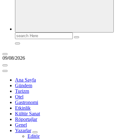
Search
for:
09/08/2026
Ana Sayfa
Gündem
Turizm
Otel
Gastronomi
Etkinlik
Kültür Sanat
Röportajlar
Genel
Yazarlar
Editör