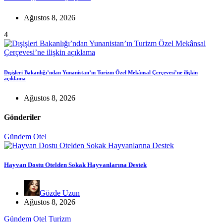
Ağustos 8, 2026
4
Dışişleri Bakanlığı’ndan Yunanistan’ın Turizm Özel Mekânsal Çerçevesi’ne ilişkin
açıklama
Ağustos 8, 2026
Gönderiler
Gündem
Otel
Hayvan Dostu Otelden Sokak Hayvanlarına Destek
Gözde Uzun
Ağustos 8, 2026
Gündem
Otel
Turizm