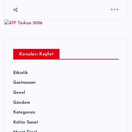
Konuları Keşfet
Etkinlik
Gastronomi
Genel
Gündem
Kategorisiz
Kültür Sanat