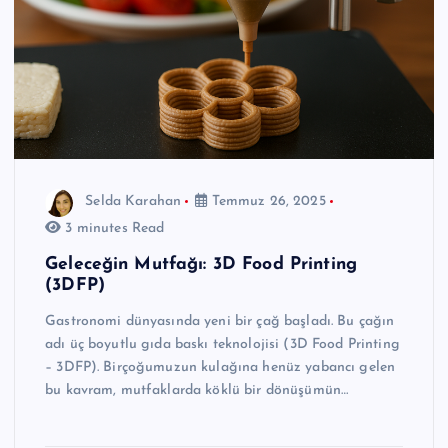
Selda Karahan
Temmuz 26, 2025
3 minutes Read
Geleceğin Mutfağı: 3D Food Printing
(3DFP)
Gastronomi dünyasında yeni bir çağ başladı. Bu çağın
adı üç boyutlu gıda baskı teknolojisi (3D Food Printing
– 3DFP). Birçoğumuzun kulağına henüz yabancı gelen
bu kavram, mutfaklarda köklü bir dönüşümün…