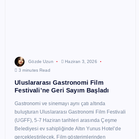
Gözde Uzun
Haziran 3, 2026
3 minutes Read
Uluslararası Gastronomi Film
Festivali’ne Geri Sayım Başladı
Gastronomi ve sinemayı aynı çatı altında
buluşturan Uluslararası Gastronomi Film Festivali
(UGFF), 5-7 Haziran tarihleri arasında Çeşme
Belediyesi ev sahipliğinde Altın Yunus Hotel’de
gerçekleştirilecek. Film gösterimlerinden