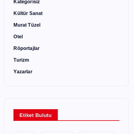
Kategorisiz
Kültür Sanat
Murat Tüzel
Otel
Röportajlar
Turizm
Yazarlar
Etiket Bulutu