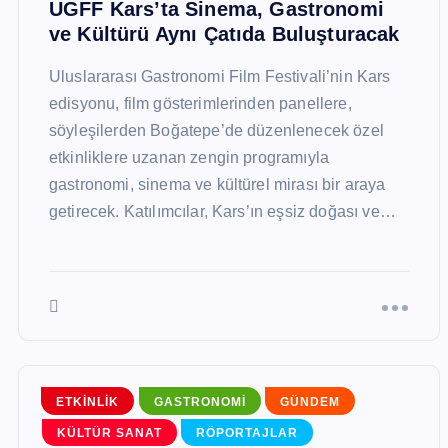
UGFF Kars’ta Sinema, Gastronomi
ve Kültürü Aynı Çatıda Buluşturacak
Uluslararası Gastronomi Film Festivali’nin Kars
edisyonu, film gösterimlerinden panellere,
söyleşilerden Boğatepe’de düzenlenecek özel
etkinliklere uzanan zengin programıyla
gastronomi, sinema ve kültürel mirası bir araya
getirecek. Katılımcılar, Kars’ın eşsiz doğası ve…
ETKINLIK
GASTRONOMI
GÜNDEM
KÜLTÜR SANAT
RÖPORTAJLAR