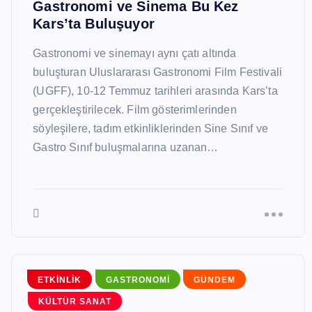
Gastronomi ve Sinema Bu Kez
Kars’ta Buluşuyor
Gastronomi ve sinemayı aynı çatı altında
buluşturan Uluslararası Gastronomi Film Festivali
(UGFF), 10-12 Temmuz tarihleri arasında Kars’ta
gerçekleştirilecek. Film gösterimlerinden
söyleşilere, tadım etkinliklerinden Sine Sınıf ve
Gastro Sınıf buluşmalarına uzanan…
ETKINLIK
GASTRONOMI
GÜNDEM
KÜLTÜR SANAT