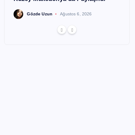
Gözde Uzun
Ağustos 6, 2026