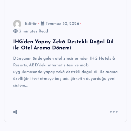
Editör
Temmuz 30, 2026
3 minutes Read
IHG’den Yapay Zekâ Destekli Doğal Dil
ile Otel Arama Dönemi
Dünyanın önde gelen otel zincirlerinden IHG Hotels &
Resorts, ABD’deki internet sitesi ve mobil
uygulamasında yapay zekâ destekli doğal dil ile arama
özelliğini test etmeye başladı. Şirketin duyurduğu yeni
sistem,…