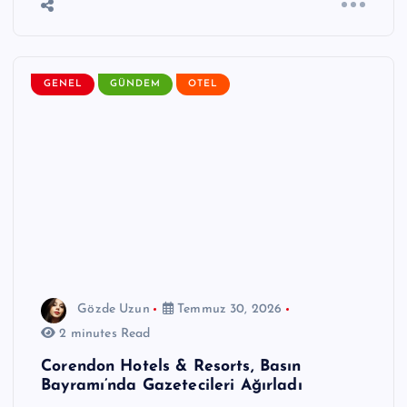
GENEL
GÜNDEM
OTEL
Gözde Uzun
Temmuz 30, 2026
2 minutes Read
Corendon Hotels & Resorts, Basın
Bayramı’nda Gazetecileri Ağırladı