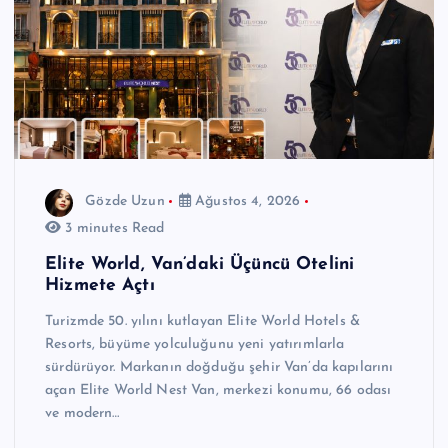
Gözde Uzun
Ağustos 4, 2026
3 minutes Read
Elite World, Van’daki Üçüncü Otelini
Hizmete Açtı
Turizmde 50. yılını kutlayan Elite World Hotels &
Resorts, büyüme yolculuğunu yeni yatırımlarla
sürdürüyor. Markanın doğduğu şehir Van’da kapılarını
açan Elite World Nest Van, merkezi konumu, 66 odası
ve modern…