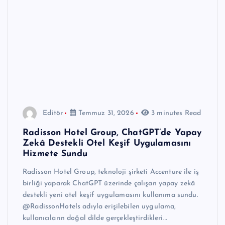
Editör
Temmuz 31, 2026
3 minutes Read
Radisson Hotel Group, ChatGPT’de Yapay
Zekâ Destekli Otel Keşif Uygulamasını
Hizmete Sundu
Radisson Hotel Group, teknoloji şirketi Accenture ile iş
birliği yaparak ChatGPT üzerinde çalışan yapay zekâ
destekli yeni otel keşif uygulamasını kullanıma sundu.
@RadissonHotels adıyla erişilebilen uygulama,
kullanıcıların doğal dilde gerçekleştirdikleri…