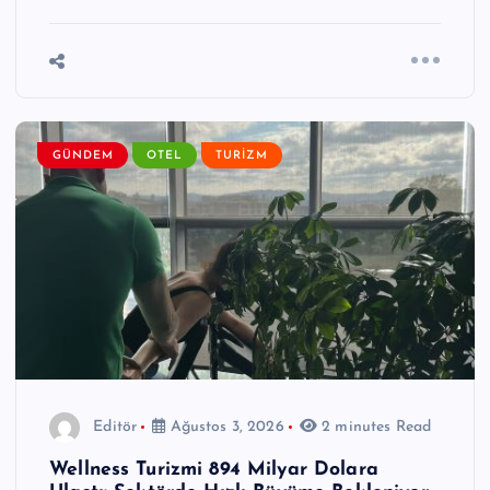
GÜNDEM
OTEL
TURIZM
Editör
Ağustos 3, 2026
2 minutes Read
Wellness Turizmi 894 Milyar Dolara