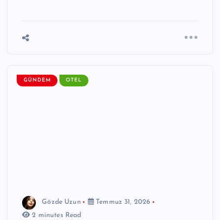
GÜNDEM
OTEL
Gözde Uzun
Temmuz 31, 2026
2 minutes Read