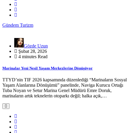
Gündem
Turizm
Gözde Uzun
Şubat 28, 2026
4 minutes Read
Marinalar Yeni Nesil Yaşam Merkezlerine Dönüşüyor
TTYD’nin TIF 2026 kapsamında düzenlediği “Marinaların Sosyal
Yaşam Alanlarına Dönüşümü” panelinde, Naviga Kurucu Ortağı
Tuba Noyan ve Setur Marina Genel Müdürü Emre Doruk,
marinaların artık teknelerin otoparkı değil; halka açık,…