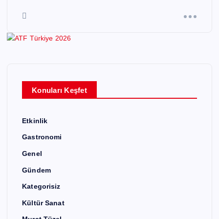
Konuları Keşfet
Etkinlik
Gastronomi
Genel
Gündem
Kategorisiz
Kültür Sanat