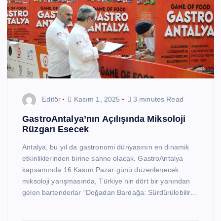
Editör
Kasım 1, 2025
3 minutes Read
GastroAntalya’nın Açılışında Miksoloji
Rüzgarı Esecek
Antalya, bu yıl da gastronomi dünyasının en dinamik
etkinliklerinden birine sahne olacak. GastroAntalya
kapsamında 16 Kasım Pazar günü düzenlenecek
miksoloji yarışmasında, Türkiye’nin dört bir yanından
gelen bartenderlar “Doğadan Bardağa: Sürdürülebilir…