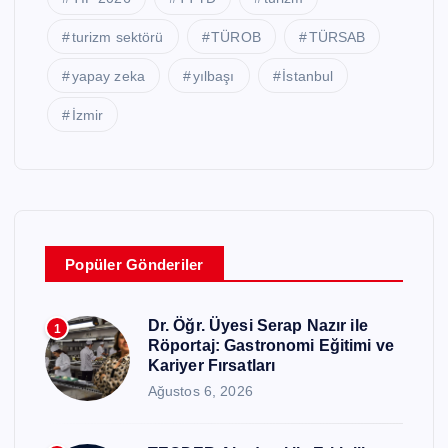
turizm sektörü
TÜROB
TÜRSAB
yapay zeka
yılbaşı
İstanbul
İzmir
Popüler Gönderiler
Dr. Öğr. Üyesi Serap Nazır ile
1
Röportaj: Gastronomi Eğitimi ve
Kariyer Fırsatları
Ağustos 6, 2026