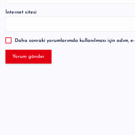
İnternet sitesi
Daha sonraki yorumlarımda kullanılması için adım, e-