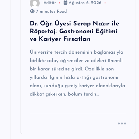
Editör
Ağustos 6, 2026
7 minutes Read
Dr. Öğr. Üyesi Serap Nazır ile
Röportaj: Gastronomi Eğitimi
ve Kariyer Fırsatları
Üniversite tercih döneminin başlamasıyla
birlikte aday öğrenciler ve aileleri önemli
bir karar sürecine girdi. Özellikle son
yıllarda ilginin hızla arttığı gastronomi
alanı, sunduğu geniş kariyer olanaklarıyla
dikkat çekerken, bölüm tercih…