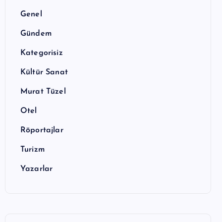
Genel
Gündem
Kategorisiz
Kültür Sanat
Murat Tüzel
Otel
Röportajlar
Turizm
Yazarlar