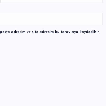
posta adresim ve site adresim bu tarayıcıya kaydedilsin.