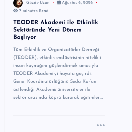
Gözde Uzun
Ağustos 6, 2026
7 minutes Read
TEODER Akademi ile Etkinlik
Sektöründe Yeni Dönem
Başlıyor
Tüm Etkinlik ve Organizatörler Derneği
(TEODER), etkinlik endüstrisinin nitelikli
insan kaynağını güçlendirmek amacıyla
TEODER Akademi’yi hayata geçirdi.
Genel Koordinatörlüğünü Seda Kor’un
üstlendiği Akademi; üniversiteler ile
sektör arasında köprü kurarak eğitimler,…