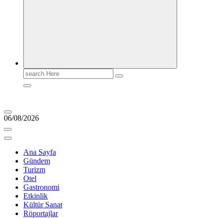
Search
for:
06/08/2026
Ana Sayfa
Gündem
Turizm
Otel
Gastronomi
Etkinlik
Kültür Sanat
Röportajlar