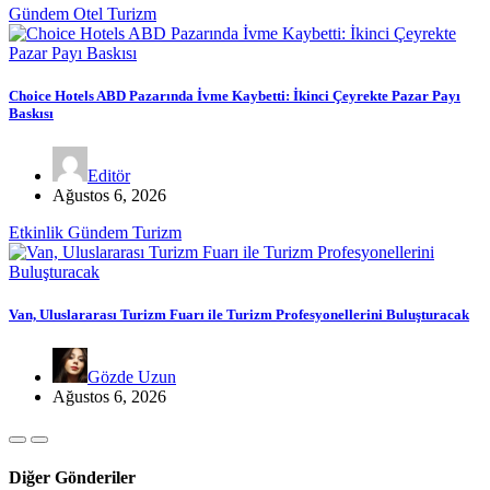
Gündem
Otel
Turizm
Choice Hotels ABD Pazarında İvme Kaybetti: İkinci Çeyrekte Pazar Payı
Baskısı
Editör
Ağustos 6, 2026
Etkinlik
Gündem
Turizm
Van, Uluslararası Turizm Fuarı ile Turizm Profesyonellerini Buluşturacak
Gözde Uzun
Ağustos 6, 2026
Diğer Gönderiler