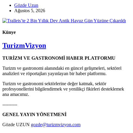
Gözde Uzun
Ağustos 5, 2026
Künye
TurizmVizyon
TURİZM VE GASTRONOMİ HABER PLATFORMU
Turizm ve gastronomi alanındaki en güncel gelişmeleri, sektörel
analizleri ve röportajları yayınlayan bir haber platformu.
Turizm ve gastronomi sektörlerine değer katmak, sektör
profesyonellerini bilgilendirmek ve yenilikçi fikirleri desteklemek
ana amacımız.
----------
GENEL YAYIN YÖNETMENİ
Gözde UZUN
gozde@turizmvizyon.com