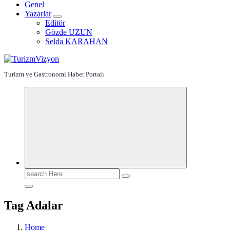
Genel
Yazarlar
Editör
Gözde UZUN
Selda KARAHAN
Turizm ve Gastronomi Haber Portalı
Search
for:
Tag Adalar
Home