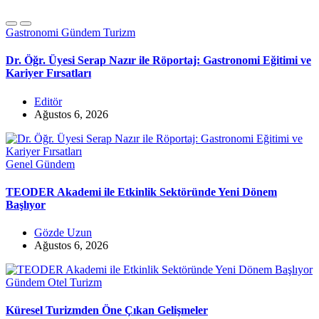
Gastronomi
Gündem
Turizm
Dr. Öğr. Üyesi Serap Nazır ile Röportaj: Gastronomi Eğitimi ve
Kariyer Fırsatları
Editör
Ağustos 6, 2026
Genel
Gündem
TEODER Akademi ile Etkinlik Sektöründe Yeni Dönem
Başlıyor
Gözde Uzun
Ağustos 6, 2026
Gündem
Otel
Turizm
Küresel Turizmden Öne Çıkan Gelişmeler