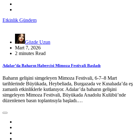
Etkinlik
Gündem
Gözde Uzun
Mart 7, 2026
2 minutes Read
Adalar’da Baharın Habercisi Mimoza Festivali Başladı
Baharın gelişini simgeleyen Mimoza Festivali, 6-7–8 Mart
tarihlerinde Büyükada, Heybeliada, Burgazada ve Kınalıada’da eş
zamanlı etkinliklerle kutlanıyor. Adalar’da baharın gelişini
simgeleyen Mimoza Festivali, Büyükada Anadolu Kulübü’nde
düzenlenen basın toplantısıyla başladı.…