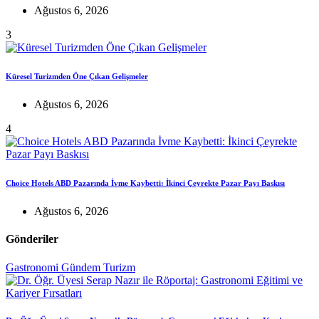
Ağustos 6, 2026
3
Küresel Turizmden Öne Çıkan Gelişmeler
Ağustos 6, 2026
4
Choice Hotels ABD Pazarında İvme Kaybetti: İkinci Çeyrekte Pazar Payı Baskısı
Ağustos 6, 2026
Gönderiler
Gastronomi
Gündem
Turizm