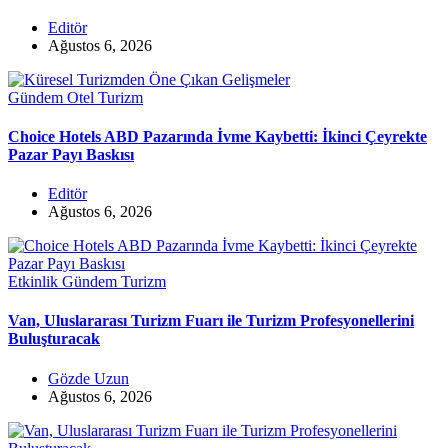
Editör
Ağustos 6, 2026
Gündem
Otel
Turizm
Choice Hotels ABD Pazarında İvme Kaybetti: İkinci Çeyrekte
Pazar Payı Baskısı
Editör
Ağustos 6, 2026
Etkinlik
Gündem
Turizm
Van, Uluslararası Turizm Fuarı ile Turizm Profesyonellerini
Buluşturacak
Gözde Uzun
Ağustos 6, 2026