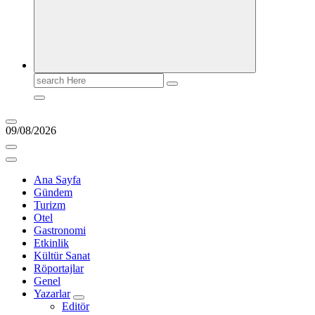
Search
for:
09/08/2026
Ana Sayfa
Gündem
Turizm
Otel
Gastronomi
Etkinlik
Kültür Sanat
Röportajlar
Genel
Yazarlar
Editör