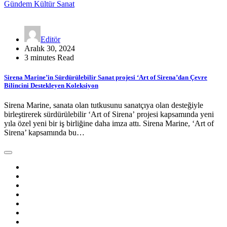
Gündem
Kültür Sanat
Editör
Aralık 30, 2024
3 minutes Read
Sirena Marine’in Sürdürülebilir Sanat projesi ‘Art of Sirena’dan Çevre
Bilincini Destekleyen Koleksiyon
Sirena Marine, sanata olan tutkusunu sanatçıya olan desteğiyle
birleştirerek sürdürülebilir ‘Art of Sirena’ projesi kapsamında yeni
yıla özel yeni bir iş birliğine daha imza attı. Sirena Marine, ‘Art of
Sirena’ kapsamında bu…