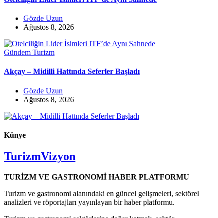
Gözde Uzun
Ağustos 8, 2026
Gündem
Turizm
Akçay – Midilli Hattında Seferler Başladı
Gözde Uzun
Ağustos 8, 2026
Künye
TurizmVizyon
TURİZM VE GASTRONOMİ HABER PLATFORMU
Turizm ve gastronomi alanındaki en güncel gelişmeleri, sektörel
analizleri ve röportajları yayınlayan bir haber platformu.