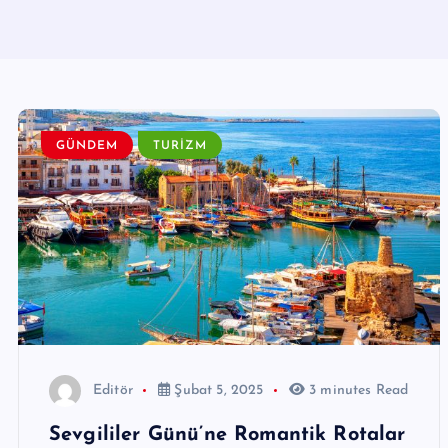
GÜNDEM
TURIZM
Editör
Şubat 5, 2025
3 minutes Read
Sevgililer Günü’ne Romantik Rotalar