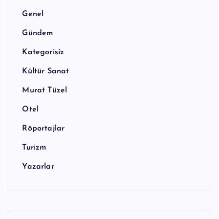
Genel
Gündem
Kategorisiz
Kültür Sanat
Murat Tüzel
Otel
Röportajlar
Turizm
Yazarlar