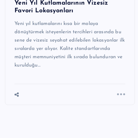
Yeni Yıl Kutlamalarının Vizesiz
Favori Lokasyonları
Yeni yıl kutlamalarını kısa bir molaya
dönüştürmek isteyenlerin tercihleri arasında bu
sene de vizesiz seyahat edilebilen lokasyonlar ilk
sıralarda yer alıyor. Kalite standartlarında
müşteri memnuniyetini ilk sırada bulunduran ve
kurulduğu…