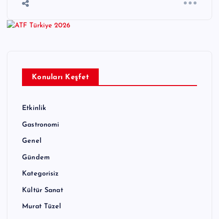
Konuları Keşfet
Etkinlik
Gastronomi
Genel
Gündem
Kategorisiz
Kültür Sanat
Murat Tüzel