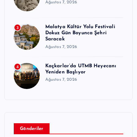
Ağustos 7, 2026
Malatya Kültür Yolu Festivali
3
Dokuz Gün Boyunca Şehri
Saracak
Ağustos 7, 2026
Kaçkarlar’da UTMB Heyecanı
4
Yeniden Başlıyor
Ağustos 7, 2026
Gönderiler