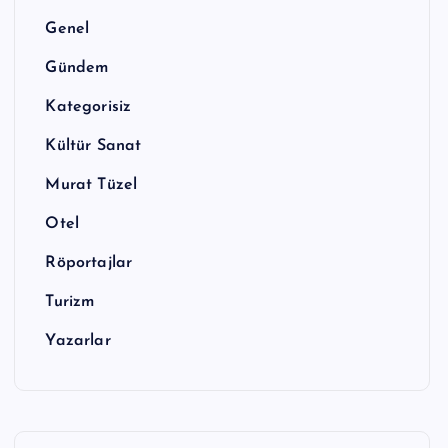
Genel
Gündem
Kategorisiz
Kültür Sanat
Murat Tüzel
Otel
Röportajlar
Turizm
Yazarlar