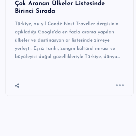
Çok Aranan Ülkeler Listesinde
Birinci Sırada
Türkiye, bu yıl Condé Nast Traveller dergisinin
açıkladığı Google’da en fazla arama yapılan
ülkeler ve destinasyonlar listesinde zirveye
yerleşti. Eşsiz tarihi, zengin kültürel mirası ve
büyüleyici doğal güzellikleriyle Türkiye, dünya…