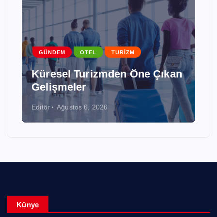
GÜNDEM
OTEL
TURIZM
Küresel Turizmden Öne Çıkan
Gelişmeler
Editör
Ağustos 6, 2026
Künye