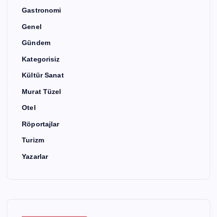
Gastronomi
Genel
Gündem
Kategorisiz
Kültür Sanat
Murat Tüzel
Otel
Röportajlar
Turizm
Yazarlar