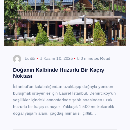
Editör
Kasım 10, 2025
3 minutes Read
Doğanın Kalbinde Huzurlu Bir Kaçış
Noktası
İstanbul’un kalabalığından uzaklaşıp doğayla yeniden
buluşmak isteyenler için Laurel İstanbul, Demirciköy’ün
yeşillikler içindeki atmosferinde şehir stresinden uzak
huzurlu bir kaçış sunuyor. Yaklaşık 1.500 metrekarelik
doğal yaşam alanı, çağdaş mimarisi, çiftlik…