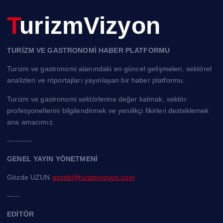
TurizmVizyon
TURİZM VE GASTRONOMİ HABER PLATFORMU
Turizm ve gastronomi alanındaki en güncel gelişmeleri, sektörel
analizleri ve röportajları yayınlayan bir haber platformu.
Turizm ve gastronomi sektörlerine değer katmak, sektör
profesyonellerini bilgilendirmek ve yenilikçi fikirleri desteklemek
ana amacımız.
----------
GENEL YAYIN YÖNETMENİ
Gözde UZUN
gozde@turizmvizyon.com
-----
EDİTÖR