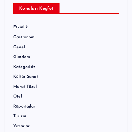
Konuları Keşfet
Etkinlik
Gastronomi
Genel
Gündem
Kategorisiz
Kültür Sanat
Murat Tüzel
Otel
Röportajlar
Turizm
Yazarlar