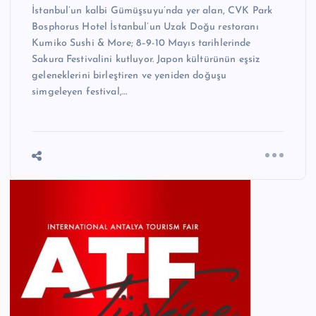
İstanbul’un kalbi Gümüşsuyu’nda yer alan, CVK Park
Bosphorus Hotel İstanbul’un Uzak Doğu restoranı
Kumiko Sushi & More; 8–9-10 Mayıs tarihlerinde
Sakura Festivalini kutluyor. Japon kültürünün eşsiz
geleneklerini birleştiren ve yeniden doğuşu
simgeleyen festival,…