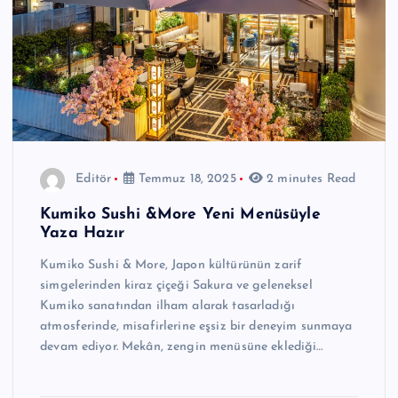
Editör
Temmuz 18, 2025
2 minutes Read
Kumiko Sushi &More Yeni Menüsüyle
Yaza Hazır
Kumiko Sushi & More, Japon kültürünün zarif
simgelerinden kiraz çiçeği Sakura ve geleneksel
Kumiko sanatından ilham alarak tasarladığı
atmosferinde, misafirlerine eşsiz bir deneyim sunmaya
devam ediyor. Mekân, zengin menüsüne eklediği…