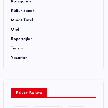
Kategorisiz
Kültür Sanat
Murat Tüzel
Otel
Röportajlar
Turizm
Yazarlar
Etiket Bulutu