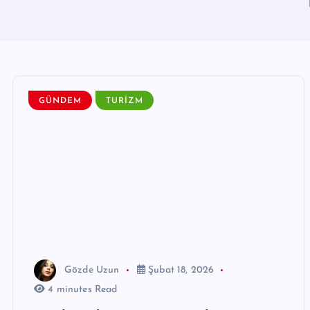
GÜNDEM
TURIZM
Gözde Uzun
Şubat 18, 2026
4 minutes Read