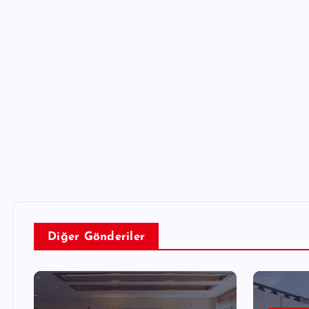
Diğer Gönderiler