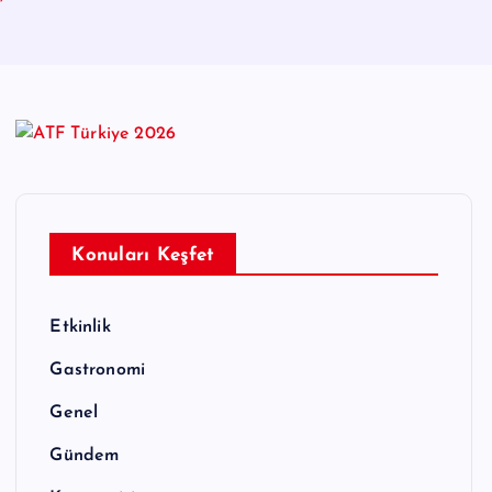
”
Konuları Keşfet
Etkinlik
Gastronomi
Genel
Gündem