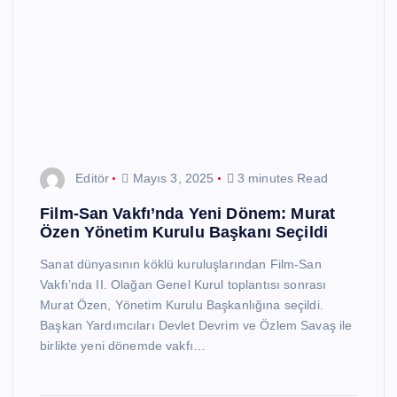
Editör
Mayıs 3, 2025
3 minutes Read
Film-San Vakfı’nda Yeni Dönem: Murat
Özen Yönetim Kurulu Başkanı Seçildi
Sanat dünyasının köklü kuruluşlarından Film-San
Vakfı’nda II. Olağan Genel Kurul toplantısı sonrası
Murat Özen, Yönetim Kurulu Başkanlığına seçildi.
Başkan Yardımcıları Devlet Devrim ve Özlem Savaş ile
birlikte yeni dönemde vakfı…