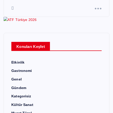
Konuları Keşfet
Etkinlik
Gastronomi
Genel
Gündem
Kategorisiz
Kültür Sanat