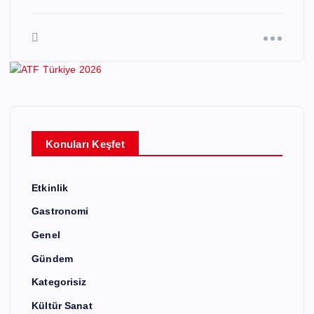
Konuları Keşfet
Etkinlik
Gastronomi
Genel
Gündem
Kategorisiz
Kültür Sanat