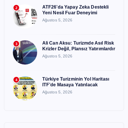
ATF26’da Yapay Zeka Destekli
2
Yeni Nesil Fuar Deneyimi
Ağustos 5, 2026
Ali Can Aksu: Turizmde Asıl Risk
3
Krizler Değil, Plansız Yatırımlardır
Ağustos 5, 2026
Türkiye Turizminin Yol Haritası
4
ITF’de Masaya Yatırılacak
Ağustos 5, 2026