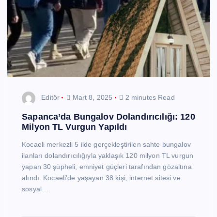
Editör
Mart 8, 2025
2 minutes Read
Sapanca’da Bungalov Dolandırıcılığı: 120
Milyon TL Vurgun Yapıldı
Kocaeli merkezli 5 ilde gerçekleştirilen sahte bungalov
ilanları dolandırıcılığıyla yaklaşık 120 milyon TL vurgun
yapan 30 şüpheli, emniyet güçleri tarafından gözaltına
alındı. Kocaeli’de yaşayan 38 kişi, internet sitesi ve
sosyal…