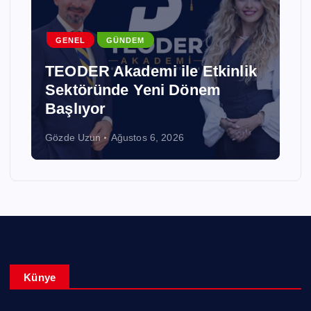
GENEL
GÜNDEM
TEODER Akademi ile Etkinlik
Sektöründe Yeni Dönem
Başlıyor
Gözde Uzun
Ağustos 6, 2026
Künye