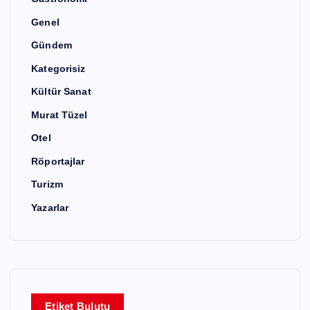
Genel
Gündem
Kategorisiz
Kültür Sanat
Murat Tüzel
Otel
Röportajlar
Turizm
Yazarlar
Etiket Bulutu