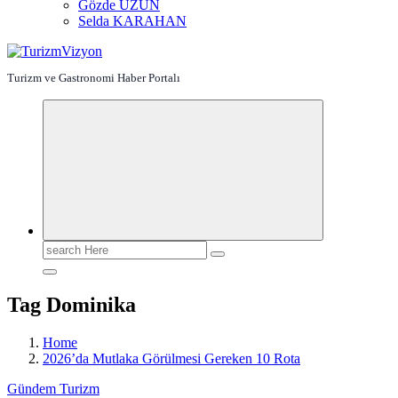
Gözde UZUN
Selda KARAHAN
Turizm ve Gastronomi Haber Portalı
Search
for:
Tag Dominika
Home
2026’da Mutlaka Görülmesi Gereken 10 Rota
Gündem
Turizm