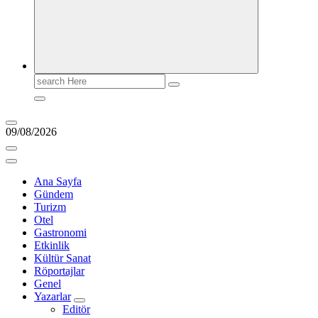
Search
for:
09/08/2026
Ana Sayfa
Gündem
Turizm
Otel
Gastronomi
Etkinlik
Kültür Sanat
Röportajlar
Genel
Yazarlar
Editör