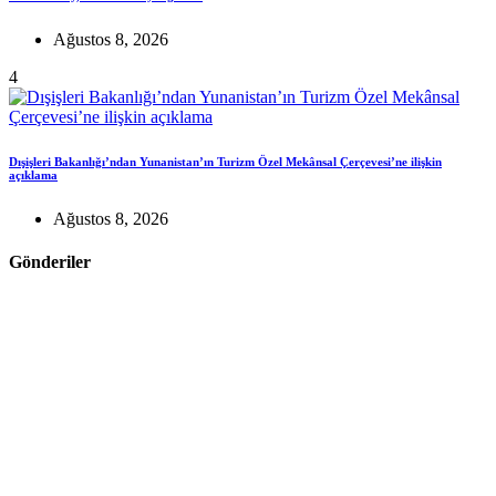
Ağustos 8, 2026
4
Dışişleri Bakanlığı’ndan Yunanistan’ın Turizm Özel Mekânsal Çerçevesi’ne ilişkin
açıklama
Ağustos 8, 2026
Gönderiler