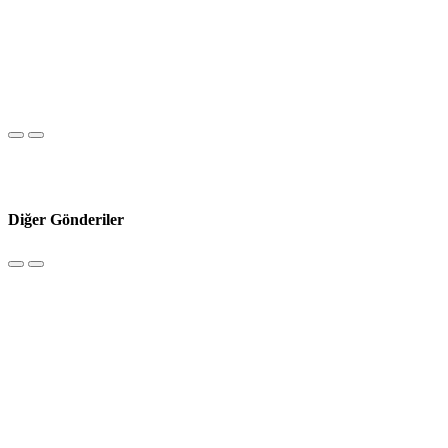
Diğer Gönderiler