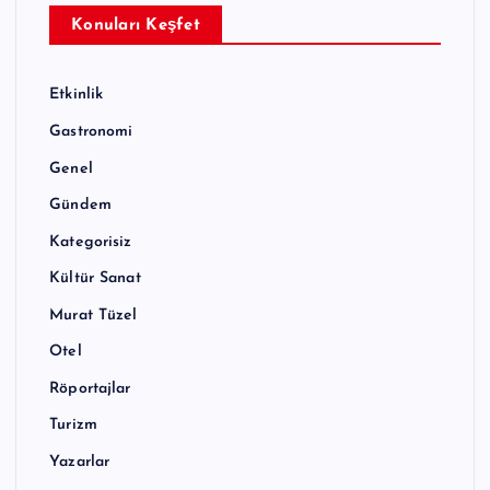
Konuları Keşfet
Etkinlik
Gastronomi
Genel
Gündem
Kategorisiz
Kültür Sanat
Murat Tüzel
Otel
Röportajlar
Turizm
Yazarlar