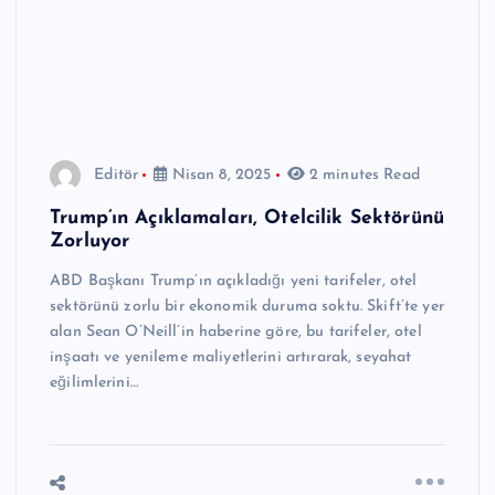
Editör
Nisan 8, 2025
2 minutes Read
Trump’ın Açıklamaları, Otelcilik Sektörünü
Zorluyor
ABD Başkanı Trump’ın açıkladığı yeni tarifeler, otel
sektörünü zorlu bir ekonomik duruma soktu. Skift’te yer
alan Sean O’Neill’in haberine göre, bu tarifeler, otel
inşaatı ve yenileme maliyetlerini artırarak, seyahat
eğilimlerini…