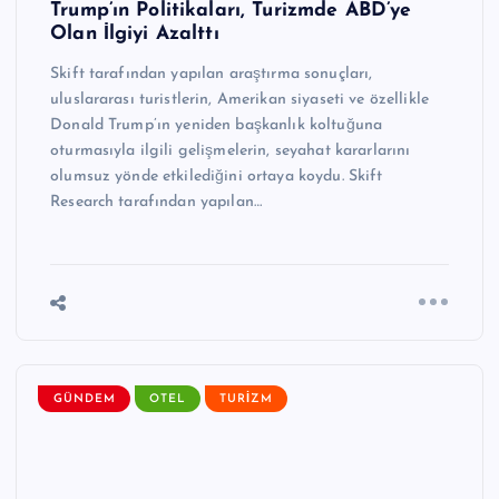
Trump’ın Politikaları, Turizmde ABD’ye
Olan İlgiyi Azalttı
Skift tarafından yapılan araştırma sonuçları,
uluslararası turistlerin, Amerikan siyaseti ve özellikle
Donald Trump’ın yeniden başkanlık koltuğuna
oturmasıyla ilgili gelişmelerin, seyahat kararlarını
olumsuz yönde etkilediğini ortaya koydu. Skift
Research tarafından yapılan…
GÜNDEM
OTEL
TURIZM