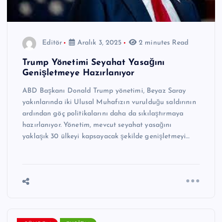
Editör
Aralık 3, 2025
2 minutes Read
Trump Yönetimi Seyahat Yasağını
Genişletmeye Hazırlanıyor
ABD Başkanı Donald Trump yönetimi, Beyaz Saray
yakınlarında iki Ulusal Muhafızın vurulduğu saldırının
ardından göç politikalarını daha da sıkılaştırmaya
hazırlanıyor. Yönetim, mevcut seyahat yasağını
yaklaşık 30 ülkeyi kapsayacak şekilde genişletmeyi…