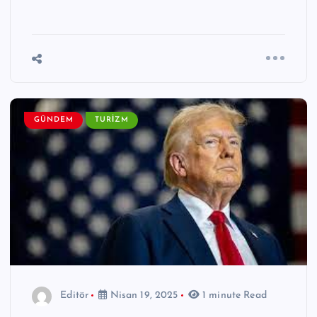
GÜNDEM
TURIZM
Editör
Nisan 19, 2025
1 minute Read