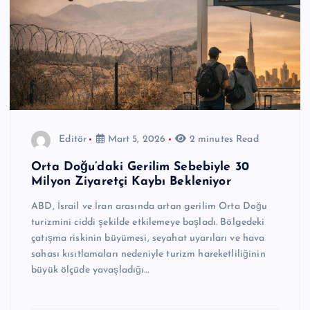
Editör
Mart 5, 2026
2 minutes Read
Orta Doğu’daki Gerilim Sebebiyle 30
Milyon Ziyaretçi Kaybı Bekleniyor
ABD, İsrail ve İran arasında artan gerilim Orta Doğu
turizmini ciddi şekilde etkilemeye başladı. Bölgedeki
çatışma riskinin büyümesi, seyahat uyarıları ve hava
sahası kısıtlamaları nedeniyle turizm hareketliliğinin
büyük ölçüde yavaşladığı…