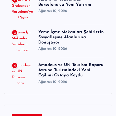
2
Barselona’ya Yeni Yatırım
Ağustos 10, 2026
Yeme İçme Mekanları Şehirlerin
3
Sosyalleşme Alanlarına
Dönüşüyor
Ağustos 10, 2026
Amadeus ve UN Tourism Raporu
4
Avrupa Turizmindeki Yeni
Eğilimi Ortaya Koydu
Ağustos 10, 2026