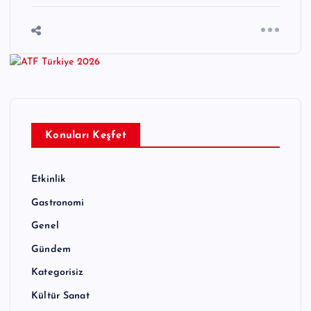
Konuları Keşfet
Etkinlik
Gastronomi
Genel
Gündem
Kategorisiz
Kültür Sanat