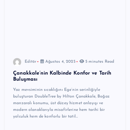
Editör
Ağustos 4, 2025
5 minutes Read
Çanakkale’nin Kalbinde Konfor ve Tarih
Buluşması
Yaz mevsiminin sıcaklığını Ege’nin serinliğiyle
buluşturan DoubleTree by Hilton Çanakkale, Boğaz
manzaralı konumu, üst düzey hizmet anlayışı ve
modern olanaklarıyla misafirlerine hem tarihi bir
yolculuk hem de konforlu bir tatil…