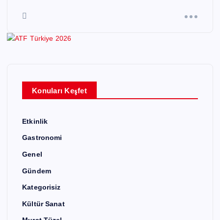
Konuları Keşfet
Etkinlik
Gastronomi
Genel
Gündem
Kategorisiz
Kültür Sanat