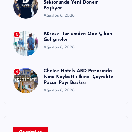
Sektöründe Yeni Dönem
Başlıyor
Ağustos 6, 2026
Küresel Turizmden Öne Çıkan
3
Gelişmeler
Ağustos 6, 2026
Choice Hotels ABD Pazarında
4
İvme Kaybetti: İkinci Çeyrekte
Pazar Payı Baskısı
Ağustos 6, 2026