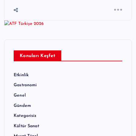
Konuları Keşfet
Etkinlik
Gastronomi
Genel
Gündem
Kategorisiz
Kültür Sanat