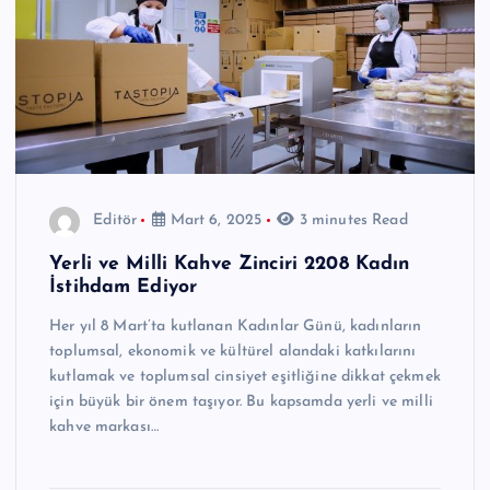
Editör
Mart 6, 2025
3 minutes Read
Yerli ve Milli Kahve Zinciri 2208 Kadın
İstihdam Ediyor
Her yıl 8 Mart’ta kutlanan Kadınlar Günü, kadınların
toplumsal, ekonomik ve kültürel alandaki katkılarını
kutlamak ve toplumsal cinsiyet eşitliğine dikkat çekmek
için büyük bir önem taşıyor. Bu kapsamda yerli ve milli
kahve markası…