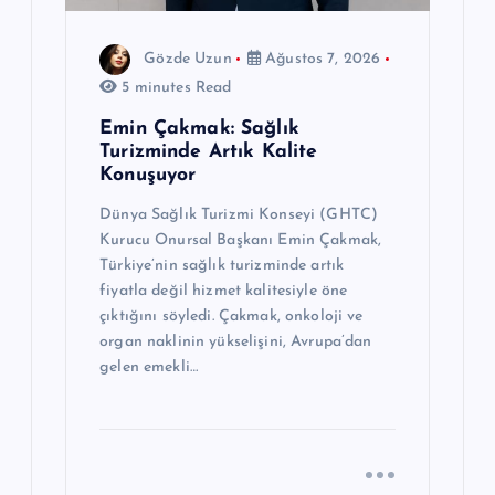
Gözde Uzun
Ağustos 7, 2026
5 minutes Read
Emin Çakmak: Sağlık
Turizminde Artık Kalite
Konuşuyor
Dünya Sağlık Turizmi Konseyi (GHTC)
Kurucu Onursal Başkanı Emin Çakmak,
Türkiye’nin sağlık turizminde artık
fiyatla değil hizmet kalitesiyle öne
çıktığını söyledi. Çakmak, onkoloji ve
organ naklinin yükselişini, Avrupa’dan
gelen emekli…