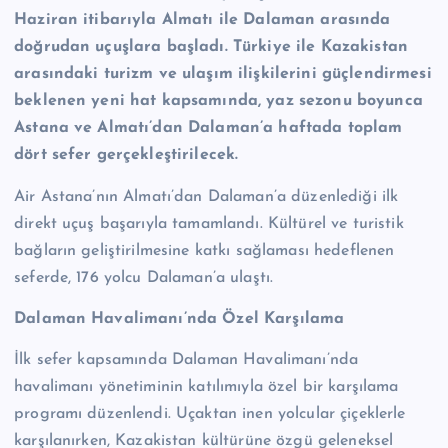
Haziran itibarıyla Almatı ile Dalaman arasında
doğrudan uçuşlara başladı. Türkiye ile Kazakistan
arasındaki turizm ve ulaşım ilişkilerini güçlendirmesi
beklenen yeni hat kapsamında, yaz sezonu boyunca
Astana ve Almatı’dan Dalaman’a haftada toplam
dört sefer gerçekleştirilecek.
Air Astana’nın Almatı’dan Dalaman’a düzenlediği ilk
direkt uçuş başarıyla tamamlandı. Kültürel ve turistik
bağların geliştirilmesine katkı sağlaması hedeflenen
seferde, 176 yolcu Dalaman’a ulaştı.
Dalaman Havalimanı’nda Özel Karşılama
İlk sefer kapsamında Dalaman Havalimanı’nda
havalimanı yönetiminin katılımıyla özel bir karşılama
programı düzenlendi. Uçaktan inen yolcular çiçeklerle
karşılanırken, Kazakistan kültürüne özgü geleneksel