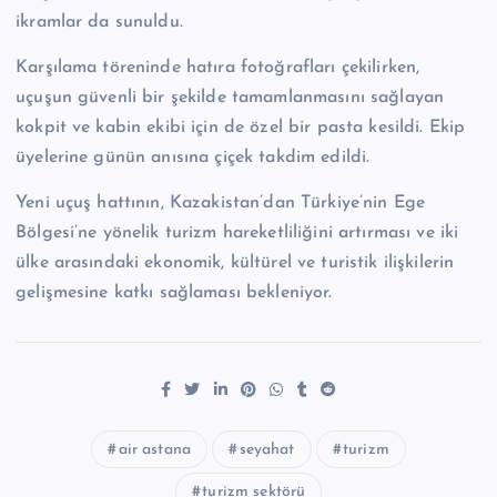
ikramlar da sunuldu.
Karşılama töreninde hatıra fotoğrafları çekilirken,
uçuşun güvenli bir şekilde tamamlanmasını sağlayan
kokpit ve kabin ekibi için de özel bir pasta kesildi. Ekip
üyelerine günün anısına çiçek takdim edildi.
Yeni uçuş hattının, Kazakistan’dan Türkiye’nin Ege
Bölgesi’ne yönelik turizm hareketliliğini artırması ve iki
ülke arasındaki ekonomik, kültürel ve turistik ilişkilerin
gelişmesine katkı sağlaması bekleniyor.
air astana
seyahat
turizm
turizm sektörü