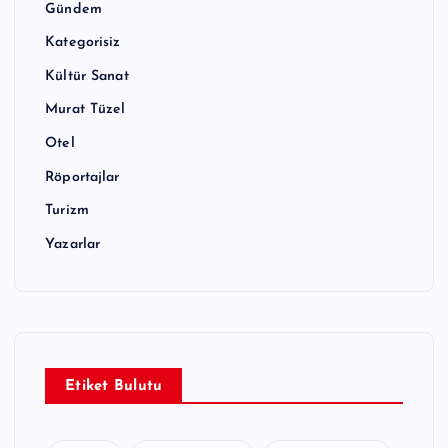
Gündem
Kategorisiz
Kültür Sanat
Murat Tüzel
Otel
Röportajlar
Turizm
Yazarlar
Etiket Bulutu