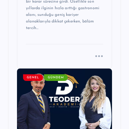
bir karar sürecine girdi. Özellikle son
yıllarda ilginin hızla arttığı gastronomi
alanı, sunduğu geniş kariyer
olanaklarıyla dikkat çekerken, bölüm
tercih…
GENEL
GÜNDEM