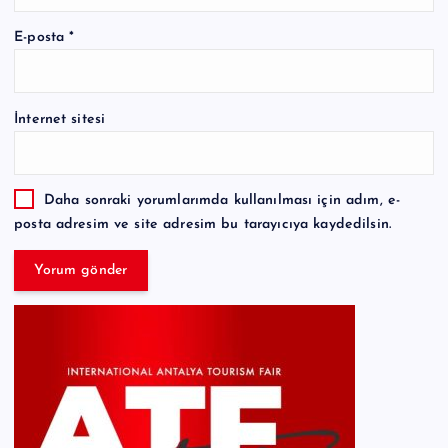
E-posta
*
İnternet sitesi
Daha sonraki yorumlarımda kullanılması için adım, e-
posta adresim ve site adresim bu tarayıcıya kaydedilsin.