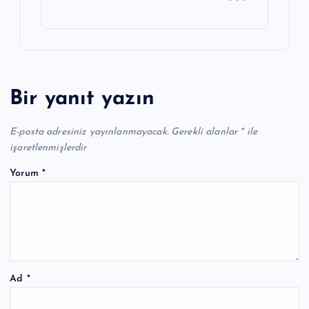
Bir yanıt yazın
E-posta adresiniz yayınlanmayacak.
Gerekli alanlar
*
ile
işaretlenmişlerdir
Yorum
*
Ad
*