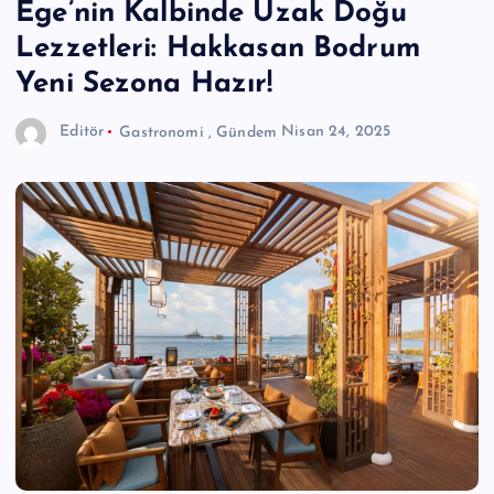
Ege’nin Kalbinde Uzak Doğu
Lezzetleri: Hakkasan Bodrum
Yeni Sezona Hazır!
Editör
Gastronomi
,
Gündem
Nisan 24, 2025