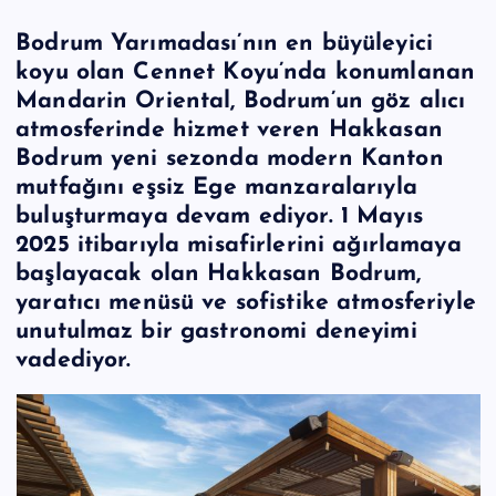
Bodrum Yarımadası’nın en büyüleyici
koyu olan Cennet Koyu’nda konumlanan
Mandarin Oriental, Bodrum’un göz alıcı
atmosferinde hizmet veren Hakkasan
Bodrum yeni sezonda modern Kanton
mutfağını eşsiz Ege manzaralarıyla
buluşturmaya devam ediyor. 1 Mayıs
2025 itibarıyla misafirlerini ağırlamaya
başlayacak olan Hakkasan Bodrum,
yaratıcı menüsü ve sofistike atmosferiyle
unutulmaz bir gastronomi deneyimi
vadediyor.