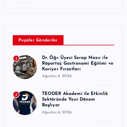
Popüler Gönderiler
Dr. Öğr. Üyesi Serap Nazır ile
1
Röportaj: Gastronomi Eğitimi ve
Kariyer Fırsatları
Ağustos 6, 2026
TEODER Akademi ile Etkinlik
2
Sektöründe Yeni Dönem
Başlıyor
Ağustos 6, 2026