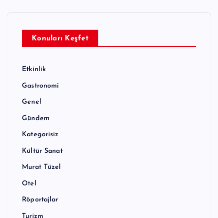
Konuları Keşfet
Etkinlik
Gastronomi
Genel
Gündem
Kategorisiz
Kültür Sanat
Murat Tüzel
Otel
Röportajlar
Turizm