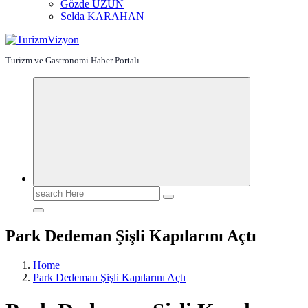
Gözde UZUN
Selda KARAHAN
Turizm ve Gastronomi Haber Portalı
Search
for:
Park Dedeman Şişli Kapılarını Açtı
Home
Park Dedeman Şişli Kapılarını Açtı