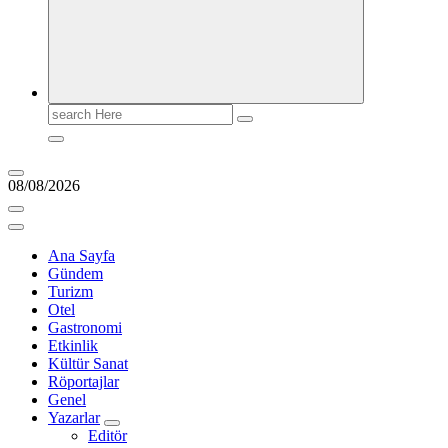
Search
for:
08/08/2026
Ana Sayfa
Gündem
Turizm
Otel
Gastronomi
Etkinlik
Kültür Sanat
Röportajlar
Genel
Yazarlar
Editör