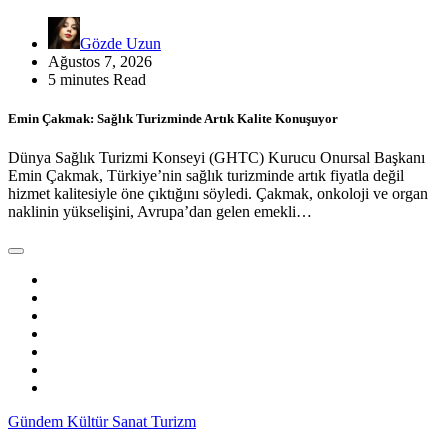
Gözde Uzun
Ağustos 7, 2026
5 minutes Read
Emin Çakmak: Sağlık Turizminde Artık Kalite Konuşuyor
Dünya Sağlık Turizmi Konseyi (GHTC) Kurucu Onursal Başkanı
Emin Çakmak, Türkiye’nin sağlık turizminde artık fiyatla değil
hizmet kalitesiyle öne çıktığını söyledi. Çakmak, onkoloji ve organ
naklinin yükselişini, Avrupa’dan gelen emekli…
Gündem
Kültür Sanat
Turizm