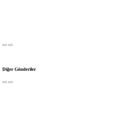
Diğer Gönderiler