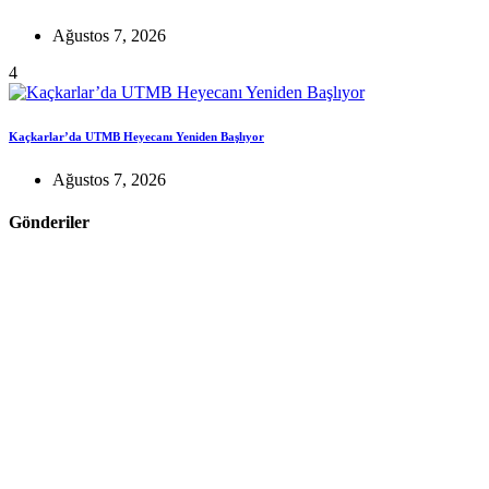
Ağustos 7, 2026
4
Kaçkarlar’da UTMB Heyecanı Yeniden Başlıyor
Ağustos 7, 2026
Gönderiler