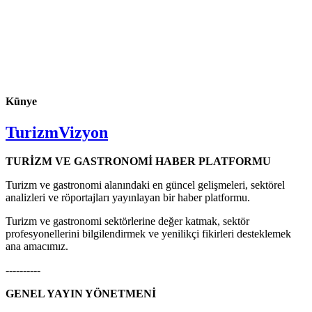
Künye
TurizmVizyon
TURİZM VE GASTRONOMİ HABER PLATFORMU
Turizm ve gastronomi alanındaki en güncel gelişmeleri, sektörel
analizleri ve röportajları yayınlayan bir haber platformu.
Turizm ve gastronomi sektörlerine değer katmak, sektör
profesyonellerini bilgilendirmek ve yenilikçi fikirleri desteklemek
ana amacımız.
----------
GENEL YAYIN YÖNETMENİ