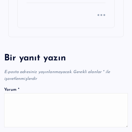
Bir yanıt yazın
E-posta adresiniz yayınlanmayacak.
Gerekli alanlar
*
ile
işaretlenmişlerdir
Yorum
*