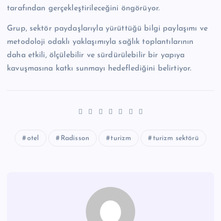
tarafından gerçekleştirileceğini öngörüyor.
Grup, sektör paydaşlarıyla yürüttüğü bilgi paylaşımı ve
metodoloji odaklı yaklaşımıyla sağlık toplantılarının
daha etkili, ölçülebilir ve sürdürülebilir bir yapıya
kavuşmasına katkı sunmayı hedeflediğini belirtiyor.
otel
Radisson
turizm
turizm sektörü