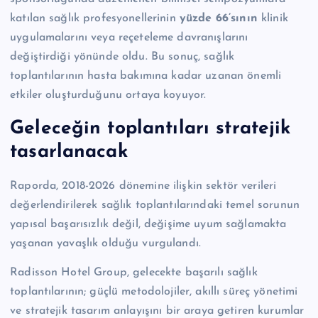
katılan sağlık profesyonellerinin
yüzde 66’sının
klinik
uygulamalarını veya reçeteleme davranışlarını
değiştirdiği yönünde oldu. Bu sonuç, sağlık
toplantılarının hasta bakımına kadar uzanan önemli
etkiler oluşturduğunu ortaya koyuyor.
Geleceğin toplantıları stratejik
tasarlanacak
Raporda, 2018-2026 dönemine ilişkin sektör verileri
değerlendirilerek sağlık toplantılarındaki temel sorunun
yapısal başarısızlık değil, değişime uyum sağlamakta
yaşanan yavaşlık olduğu vurgulandı.
Radisson Hotel Group, gelecekte başarılı sağlık
toplantılarının; güçlü metodolojiler, akıllı süreç yönetimi
ve stratejik tasarım anlayışını bir araya getiren kurumlar