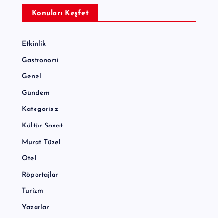
Konuları Keşfet
Etkinlik
Gastronomi
Genel
Gündem
Kategorisiz
Kültür Sanat
Murat Tüzel
Otel
Röportajlar
Turizm
Yazarlar