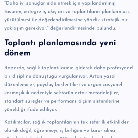
“Daha iyi sonuçlar elde etmek için yapılandırılmış
tasarım, entegre iş akışları ve toplantıların planlanması,
yürütülmesi ile değerlendirilmesine yönelik stratejik bir
yaklaşım gerekiyor.” değerlendirmesinde bulundu.
Toplantı planlamasında yeni
dönem
Raporda, sağlık toplantılarının giderek daha profesyonel
bir disipline dönüştüğü vurgulanıyor. Artan yasal
düzenlemeler, paydaş beklentileri ve organizasyonel
karmaşıklık nedeniyle sektörün ortak metodolojiler,
standart süreçler ve performans ölçüm sistemlerine
yöneldiği ifade ediliyor.
Katılımcılar, sağlık toplantılarının tek seferlik etkinlikler
olarak değil; öğrenmeyi, iş birliğini ve karar alma