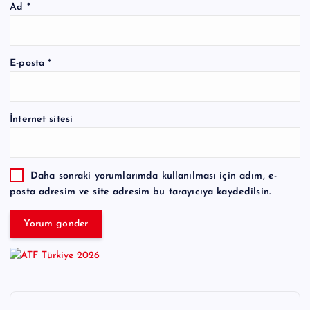
Ad
*
E-posta
*
İnternet sitesi
Daha sonraki yorumlarımda kullanılması için adım, e-
posta adresim ve site adresim bu tarayıcıya kaydedilsin.