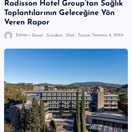
Radisson Hotel Group’tan Sağlık
Toplantılarının Geleceğine Yön
Veren Rapor
Editör
Genel
,
Gündem
,
Otel
,
Turizm
Temmuz 6, 2026