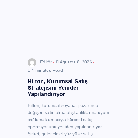
Editör
Ağustos 8, 2026
4 minutes Read
Hilton, Kurumsal Satış
Stratejisini Yeniden
Yapılandırıyor
Hilton, kurumsal seyahat pazarında
değişen satın alma alışkanlıklarına uyum
sağlamak amacıyla küresel satış
operasyonunu yeniden yapılandırıyor.
Şirket, geleneksel yüz yüze satış