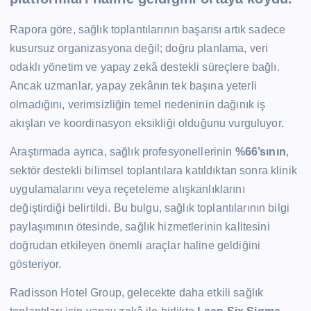
Rapora göre, sağlık toplantılarının başarısı artık sadece
kusursuz organizasyona değil; doğru planlama, veri
odaklı yönetim ve yapay zekâ destekli süreçlere bağlı.
Ancak uzmanlar, yapay zekânın tek başına yeterli
olmadığını, verimsizliğin temel nedeninin dağınık iş
akışları ve koordinasyon eksikliği olduğunu vurguluyor.
Araştırmada ayrıca, sağlık profesyonellerinin
%66’sının
,
sektör destekli bilimsel toplantılara katıldıktan sonra klinik
uygulamalarını veya reçeteleme alışkanlıklarını
değiştirdiği belirtildi. Bu bulgu, sağlık toplantılarının bilgi
paylaşımının ötesinde, sağlık hizmetlerinin kalitesini
doğrudan etkileyen önemli araçlar haline geldiğini
gösteriyor.
Radisson Hotel Group, gelecekte daha etkili sağlık