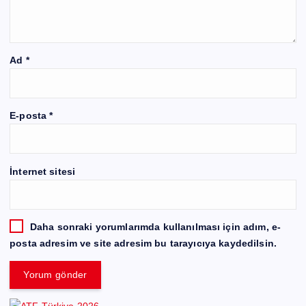
Ad
*
E-posta
*
İnternet sitesi
Daha sonraki yorumlarımda kullanılması için adım, e-
posta adresim ve site adresim bu tarayıcıya kaydedilsin.