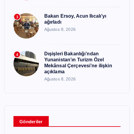
Bakan Ersoy, Acun Ilıcalı’yı
3
ağırladı
Ağustos 8, 2026
Dışişleri Bakanlığı’ndan
4
Yunanistan’ın Turizm Özel
Mekânsal Çerçevesi’ne ilişkin
açıklama
Ağustos 8, 2026
Gönderiler