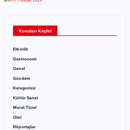
Konuları Keşfet
Etkinlik
Gastronomi
Genel
Gündem
Kategorisiz
Kültür Sanat
Murat Tüzel
Otel
Röportajlar