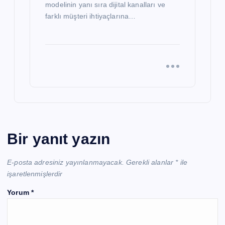
modelinin yanı sıra dijital kanalları ve
farklı müşteri ihtiyaçlarına…
Bir yanıt yazın
E-posta adresiniz yayınlanmayacak.
Gerekli alanlar
*
ile
işaretlenmişlerdir
Yorum
*