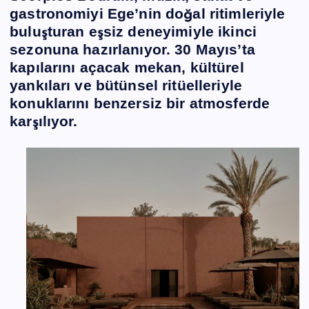
gastronomiyi Ege’nin doğal ritimleriyle
buluşturan eşsiz deneyimiyle ikinci
sezonuna hazırlanıyor. 30 Mayıs’ta
kapılarını açacak mekan, kültürel
yankıları ve bütünsel ritüelleriyle
konuklarını benzersiz bir atmosferde
karşılıyor.