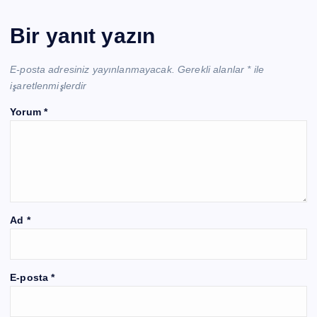
Bir yanıt yazın
E-posta adresiniz yayınlanmayacak.
Gerekli alanlar
*
ile
işaretlenmişlerdir
Yorum
*
Ad
*
E-posta
*