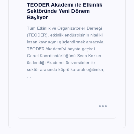
TEODER Akademi ile Etkinlik
Sektöründe Yeni Dönem
Başlıyor
Tüm Etkinlik ve Organizatörler Derneği
(TEODER), etkinlik endüstrisinin nitelikli
insan kaynağını güçlendirmek amacıyla
TEODER Akademi’yi hayata geçirdi.
Genel Koordinatörlüğünü Seda Kor’un
üstlendiği Akademi; üniversiteler ile
sektör arasında köprü kurarak eğitimler,
…