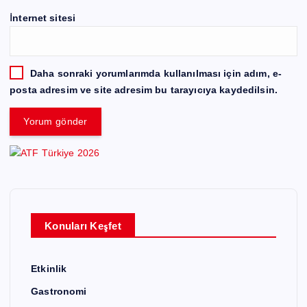
İnternet sitesi
Daha sonraki yorumlarımda kullanılması için adım, e-
posta adresim ve site adresim bu tarayıcıya kaydedilsin.
Konuları Keşfet
Etkinlik
Gastronomi