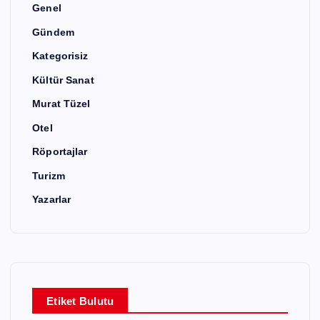
Genel
Gündem
Kategorisiz
Kültür Sanat
Murat Tüzel
Otel
Röportajlar
Turizm
Yazarlar
Etiket Bulutu