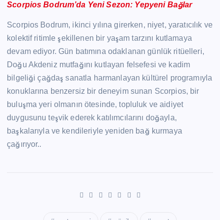
Scorpios Bodrum’da Yeni Sezon: Yepyeni Bağlar
Scorpios Bodrum, ikinci yılına girerken, niyet, yaratıcılık ve
kolektif ritimle şekillenen bir yaşam tarzını kutlamaya
devam ediyor. Gün batımına odaklanan günlük ritüelleri,
Doğu Akdeniz mutfağını kutlayan felsefesi ve kadim
bilgeliği çağdaş sanatla harmanlayan kültürel programıyla
konuklarına benzersiz bir deneyim sunan Scorpios, bir
buluşma yeri olmanın ötesinde, topluluk ve aidiyet
duygusunu teşvik ederek katılımcılarını doğayla,
başkalarıyla ve kendileriyle yeniden bağ kurmaya
çağırıyor..