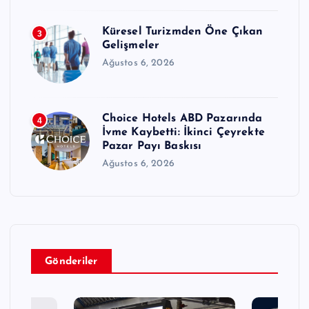
Küresel Turizmden Öne Çıkan
3
Gelişmeler
Ağustos 6, 2026
Choice Hotels ABD Pazarında
4
İvme Kaybetti: İkinci Çeyrekte
Pazar Payı Baskısı
Ağustos 6, 2026
Gönderiler