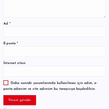
Ad
*
E-posta
*
İnternet sitesi
Daha sonraki yorumlarımda kullanılması için adım, e-
posta adresim ve site adresim bu tarayıcıya kaydedilsin.