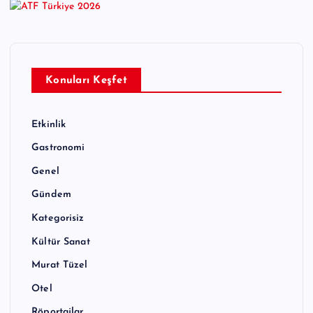
Konuları Keşfet
Etkinlik
Gastronomi
Genel
Gündem
Kategorisiz
Kültür Sanat
Murat Tüzel
Otel
Röportajlar