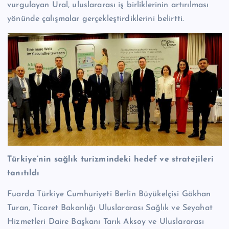
vurgulayan Ural, uluslararası iş birliklerinin artırılması
yönünde çalışmalar gerçekleştirdiklerini belirtti.
Türkiye’nin sağlık turizmindeki hedef ve stratejileri
tanıtıldı
Fuarda Türkiye Cumhuriyeti Berlin Büyükelçisi Gökhan
Turan, Ticaret Bakanlığı Uluslararası Sağlık ve Seyahat
Hizmetleri Daire Başkanı Tarık Aksoy ve Uluslararası