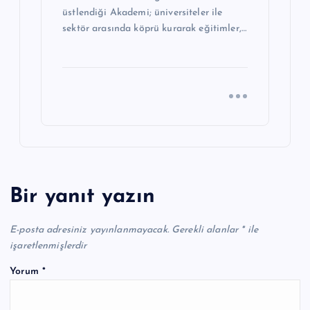
üstlendiği Akademi; üniversiteler ile
sektör arasında köprü kurarak eğitimler,…
Bir yanıt yazın
E-posta adresiniz yayınlanmayacak.
Gerekli alanlar
*
ile
işaretlenmişlerdir
Yorum
*