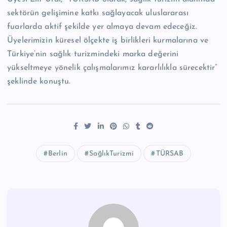
sektörün gelişimine katkı sağlayacak uluslararası
fuarlarda aktif şekilde yer almaya devam edeceğiz.
Üyelerimizin küresel ölçekte iş birlikleri kurmalarına ve
Türkiye’nin sağlık turizmindeki marka değerini
yükseltmeye yönelik çalışmalarımız kararlılıkla sürecektir”
şeklinde konuştu.
Berlin
SağlıkTurizmi
TÜRSAB