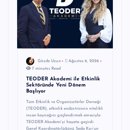
Gözde Uzun
Ağustos 6, 2026
7 minutes Read
TEODER Akademi ile Etkinlik
Sektöründe Yeni Dönem
Başlıyor
Tüm Etkinlik ve Organizatörler Derneği
(TEODER), etkinlik endüstrisinin nitelikli
insan kaynağını güçlendirmek amacıyla
TEODER Akademi’yi hayata geçirdi.
Genel Koordinatörlüğünü Seda Kor’un