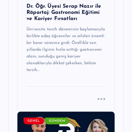
Dr. Öğr. Üyesi Serap Nazır ile
Röportaj: Gastronomi Eğitimi
ve Kariyer Fırsatları
Üniversite tercih döneminin başlamasıyla
birlikte aday öğrenciler ve aileleri önemli
bir karar sürecine girdi. Özellikle son
yıllarda ilginin hızla arttığı gastronomi
alanı, sunduğu geniş kariyer
olanaklarıyla dikkat çekerken, bölüm
tercih…
GENEL
GÜNDEM