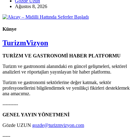
Gözde Uzun
Ağustos 8, 2026
Künye
TurizmVizyon
TURİZM VE GASTRONOMİ HABER PLATFORMU
Turizm ve gastronomi alanındaki en güncel gelişmeleri, sektörel
analizleri ve röportajları yayınlayan bir haber platformu.
Turizm ve gastronomi sektörlerine değer katmak, sektör
profesyonellerini bilgilendirmek ve yenilikçi fikirleri desteklemek
ana amacımız.
----------
GENEL YAYIN YÖNETMENİ
Gözde UZUN
gozde@turizmvizyon.com
-----