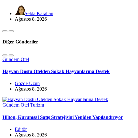
Selda Karahan
Ağustos 8, 2026
Diğer Gönderiler
Gündem
Otel
Hayvan Dostu Otelden Sokak Hayvanlarına Destek
Gözde Uzun
Ağustos 8, 2026
Gündem
Otel
Turizm
Hilton, Kurumsal Satış Stratejisini Yeniden Yapılandırıyor
Editör
Ağustos 8, 2026