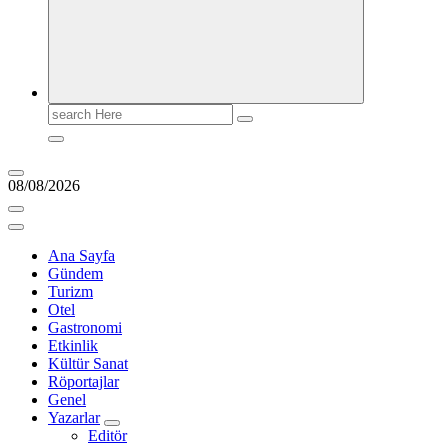
Search
for:
08/08/2026
Ana Sayfa
Gündem
Turizm
Otel
Gastronomi
Etkinlik
Kültür Sanat
Röportajlar
Genel
Yazarlar
Editör