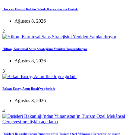
Hayvan Dostu Otelden Sokak Hayvanlarına Destek
Ağustos 8, 2026
2
Hilton, Kurumsal Satış Stratejisini Yeniden Yapılandırıyor
Ağustos 8, 2026
3
Bakan Ersoy, Acun Ilıcalı’yı ağırladı
Ağustos 8, 2026
4
Dışişleri Bakanlığı’ndan Yunanistan’ın Turizm Özel Mekânsal Çerçevesi’ne ilişkin