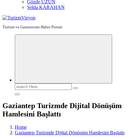
Gözde UZUN
Selda KARAHAN
Turizm ve Gastronomi Haber Portalı
Search
for:
Gaziantep Turizmde Dijital Dönüşüm
Hamlesini Başlattı
Home
Gaziantep Turizmde Dijital Dönüşüm Hamlesini Başlattı