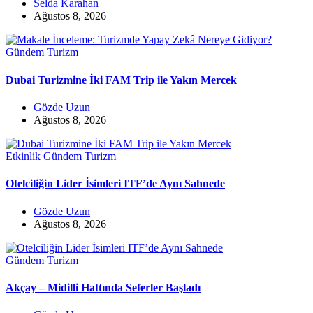
Selda Karahan
Ağustos 8, 2026
Gündem
Turizm
Dubai Turizmine İki FAM Trip ile Yakın Mercek
Gözde Uzun
Ağustos 8, 2026
Etkinlik
Gündem
Turizm
Otelciliğin Lider İsimleri ITF’de Aynı Sahnede
Gözde Uzun
Ağustos 8, 2026
Gündem
Turizm
Akçay – Midilli Hattında Seferler Başladı