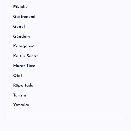
Etkinlik
Gastronomi
Genel
Gündem
Kategorisiz
Kültür Sanat
Murat Tüzel
Otel
Röportajlar
Turizm
Yazarlar