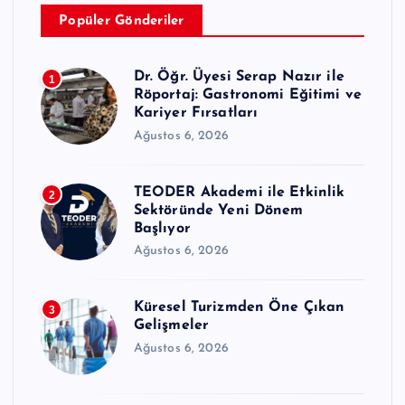
Popüler Gönderiler
Dr. Öğr. Üyesi Serap Nazır ile
1
Röportaj: Gastronomi Eğitimi ve
Kariyer Fırsatları
Ağustos 6, 2026
TEODER Akademi ile Etkinlik
2
Sektöründe Yeni Dönem
Başlıyor
Ağustos 6, 2026
Küresel Turizmden Öne Çıkan
3
Gelişmeler
Ağustos 6, 2026