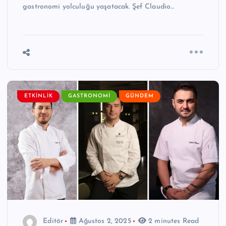
gastronomi yolculuğu yaşatacak. Şef Claudio…
ETKINLIK
GASTRONOMI
GÜNDEM
Editör
Ağustos 2, 2025
2 minutes Read