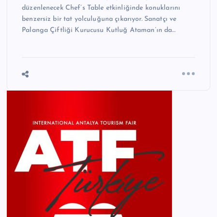
düzenlenecek Chef’s Table etkinliğinde konuklarını
benzersiz bir tat yolculuğuna çıkarıyor. Sanatçı ve
Palanga Çiftliği Kurucusu Kutluğ Ataman’ın da…