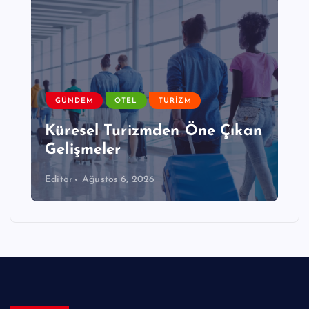
GÜNDEM
OTEL
TURIZM
Küresel Turizmden Öne Çıkan
Gelişmeler
Editör
Ağustos 6, 2026