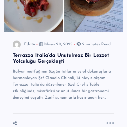
Editör
Mayıs 20, 2025
2 minutes Read
Terrazza Italia’da Unutulmaz Bir Lezzet
Yolculuğu Gerçekleşti
İtalyan mutfağının özgün tatlarını yerel dokunuşlarla
harmanlayan Şef Claudio Chinali, 14 Mayıs akşamı
Terrazza Italia’da düzenlenen özel Chef’s Table
etkinliğinde, misafirlerine unutulmaz bir gastronomi
deneyimi yaşattı. Zarif sunumlarla hazırlanan her…