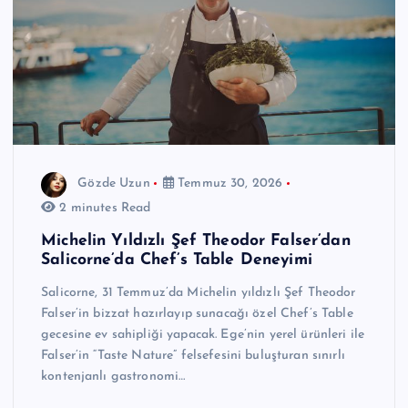
Gözde Uzun
Temmuz 30, 2026
2 minutes Read
Michelin Yıldızlı Şef Theodor Falser’dan
Salicorne’da Chef’s Table Deneyimi
Salicorne, 31 Temmuz’da Michelin yıldızlı Şef Theodor
Falser’in bizzat hazırlayıp sunacağı özel Chef’s Table
gecesine ev sahipliği yapacak. Ege’nin yerel ürünleri ile
Falser’in “Taste Nature” felsefesini buluşturan sınırlı
kontenjanlı gastronomi…