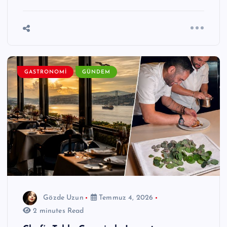
GASTRONOMI
GÜNDEM
Gözde Uzun
Temmuz 4, 2026
2 minutes Read