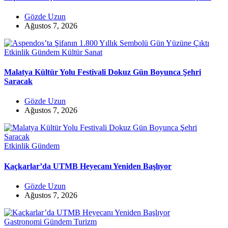
Gözde Uzun
Ağustos 7, 2026
Etkinlik
Gündem
Kültür Sanat
Malatya Kültür Yolu Festivali Dokuz Gün Boyunca Şehri
Saracak
Gözde Uzun
Ağustos 7, 2026
Etkinlik
Gündem
Kaçkarlar’da UTMB Heyecanı Yeniden Başlıyor
Gözde Uzun
Ağustos 7, 2026
Gastronomi
Gündem
Turizm