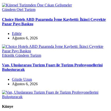
Gündem
Otel
Turizm
Choice Hotels ABD Pazarında İvme Kaybetti: İkinci Çeyrekte
Pazar Payı Baskısı
Editör
Ağustos 6, 2026
Etkinlik
Gündem
Turizm
Van, Uluslararası Turizm Fuarı ile Turizm Profesyonellerini
Buluşturacak
Gözde Uzun
Ağustos 6, 2026
Künye