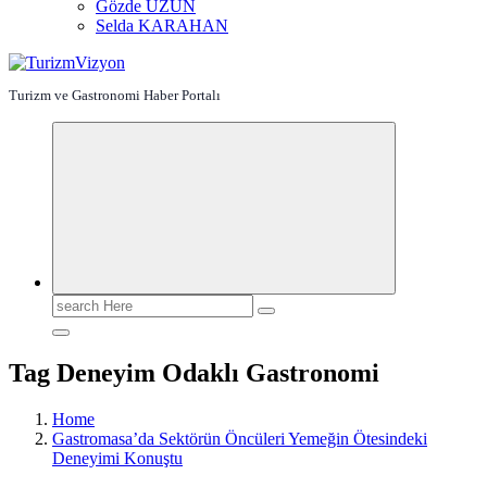
Gözde UZUN
Selda KARAHAN
Turizm ve Gastronomi Haber Portalı
Search
for:
Tag Deneyim Odaklı Gastronomi
Home
Gastromasa’da Sektörün Öncüleri Yemeğin Ötesindeki
Deneyimi Konuştu