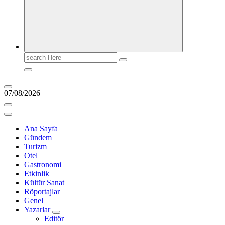
Search
for:
07/08/2026
Ana Sayfa
Gündem
Turizm
Otel
Gastronomi
Etkinlik
Kültür Sanat
Röportajlar
Genel
Yazarlar
Editör