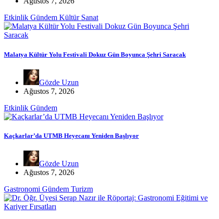
Ağustos 7, 2026
Etkinlik
Gündem
Kültür Sanat
Malatya Kültür Yolu Festivali Dokuz Gün Boyunca Şehri Saracak
Gözde Uzun
Ağustos 7, 2026
Etkinlik
Gündem
Kaçkarlar’da UTMB Heyecanı Yeniden Başlıyor
Gözde Uzun
Ağustos 7, 2026
Gastronomi
Gündem
Turizm