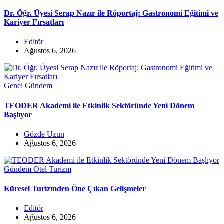
Dr. Öğr. Üyesi Serap Nazır ile Röportaj: Gastronomi Eğitimi ve
Kariyer Fırsatları
Editör
Ağustos 6, 2026
Genel
Gündem
TEODER Akademi ile Etkinlik Sektöründe Yeni Dönem
Başlıyor
Gözde Uzun
Ağustos 6, 2026
Gündem
Otel
Turizm
Küresel Turizmden Öne Çıkan Gelişmeler
Editör
Ağustos 6, 2026