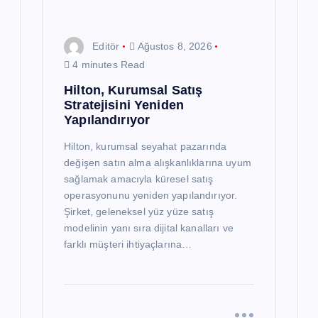
Editör
Ağustos 8, 2026
4 minutes Read
Hilton, Kurumsal Satış
Stratejisini Yeniden
Yapılandırıyor
Hilton, kurumsal seyahat pazarında
değişen satın alma alışkanlıklarına uyum
sağlamak amacıyla küresel satış
operasyonunu yeniden yapılandırıyor.
Şirket, geleneksel yüz yüze satış
modelinin yanı sıra dijital kanalları ve
farklı müşteri ihtiyaçlarına…