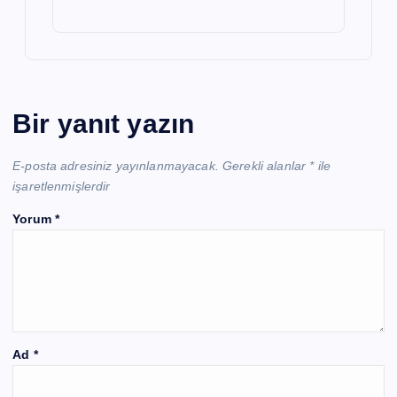
Bir yanıt yazın
E-posta adresiniz yayınlanmayacak.
Gerekli alanlar
*
ile
işaretlenmişlerdir
Yorum
*
Ad
*