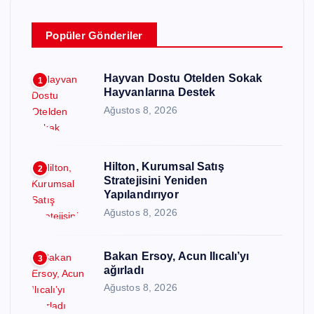
Popüler Gönderiler
Hayvan Dostu Otelden Sokak
1
Hayvanlarına Destek
Ağustos 8, 2026
Hilton, Kurumsal Satış
2
Stratejisini Yeniden
Yapılandırıyor
Ağustos 8, 2026
Bakan Ersoy, Acun Ilıcalı’yı
3
ağırladı
Ağustos 8, 2026