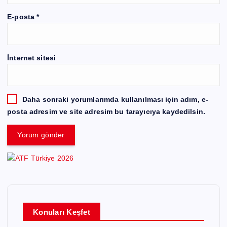
E-posta
*
İnternet sitesi
Daha sonraki yorumlarımda kullanılması için adım, e-
posta adresim ve site adresim bu tarayıcıya kaydedilsin.
Konuları Keşfet