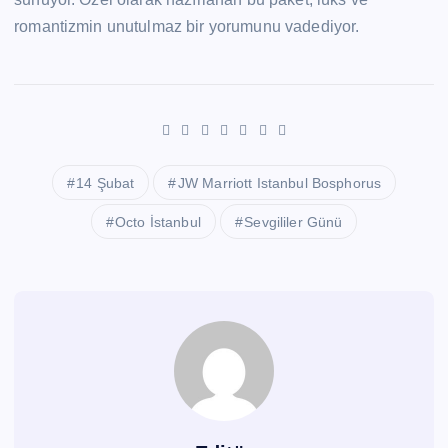
romantizmin unutulmaz bir yorumunu vadediyor.
14 Şubat
JW Marriott Istanbul Bosphorus
Octo İstanbul
Sevgililer Günü