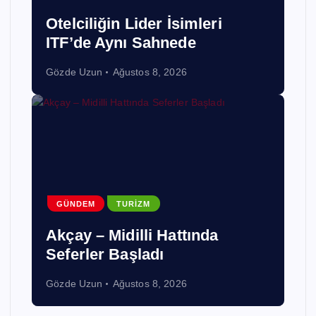
Otelciliğin Lider İsimleri
ITF’de Aynı Sahnede
Gözde Uzun
Ağustos 8, 2026
GÜNDEM
TURIZM
Akçay – Midilli Hattında
Seferler Başladı
Gözde Uzun
Ağustos 8, 2026