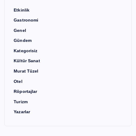
Etkinlik
Gastronomi
Genel
Gündem
Kategorisiz
Kültür Sanat
Murat Tüzel
Otel
Röportajlar
Turizm
Yazarlar