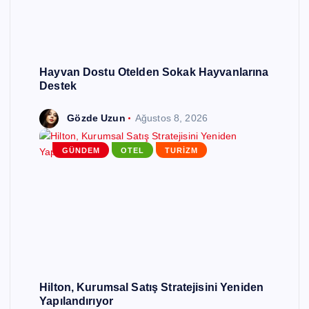
Hayvan Dostu Otelden Sokak Hayvanlarına
Destek
Gözde Uzun
Ağustos 8, 2026
GÜNDEM
OTEL
TURIZM
Hilton, Kurumsal Satış Stratejisini Yeniden
Yapılandırıyor