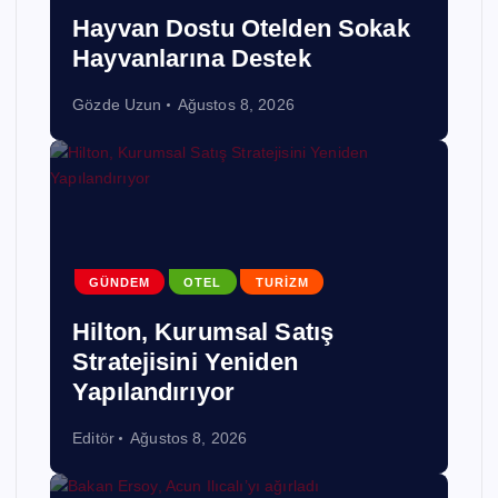
Hayvan Dostu Otelden Sokak
Hayvanlarına Destek
Gözde Uzun
Ağustos 8, 2026
GÜNDEM
OTEL
TURIZM
Hilton, Kurumsal Satış
Stratejisini Yeniden
Yapılandırıyor
Editör
Ağustos 8, 2026