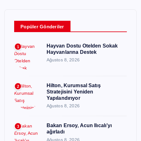
Popüler Gönderiler
Hayvan Dostu Otelden Sokak
1
Hayvanlarına Destek
Ağustos 8, 2026
Hilton, Kurumsal Satış
2
Stratejisini Yeniden
Yapılandırıyor
Ağustos 8, 2026
Bakan Ersoy, Acun Ilıcalı’yı
3
ağırladı
Ağustos 8, 2026