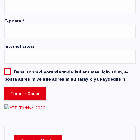
E-posta
*
İnternet sitesi
Daha sonraki yorumlarımda kullanılması için adım, e-
posta adresim ve site adresim bu tarayıcıya kaydedilsin.