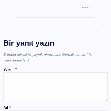
Bir yanıt yazın
E-posta adresiniz yayınlanmayacak.
Gerekli alanlar
*
ile
işaretlenmişlerdir
Yorum
*
Ad
*