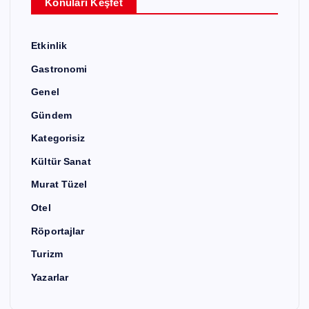
Konuları Keşfet
Etkinlik
Gastronomi
Genel
Gündem
Kategorisiz
Kültür Sanat
Murat Tüzel
Otel
Röportajlar
Turizm
Yazarlar