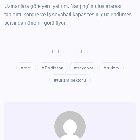
Uzmanlara göre yeni yatırım, Nanjing’in uluslararası
toplantı, kongre ve iş seyahati kapasitesini güçlendirmesi
açısından önemli görülüyor.
otel
Radisson
seyahat
turizm
turizm sektörü