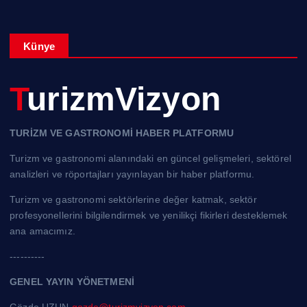
Künye
TurizmVizyon
TURİZM VE GASTRONOMİ HABER PLATFORMU
Turizm ve gastronomi alanındaki en güncel gelişmeleri, sektörel
analizleri ve röportajları yayınlayan bir haber platformu.
Turizm ve gastronomi sektörlerine değer katmak, sektör
profesyonellerini bilgilendirmek ve yenilikçi fikirleri desteklemek
ana amacımız.
----------
GENEL YAYIN YÖNETMENİ