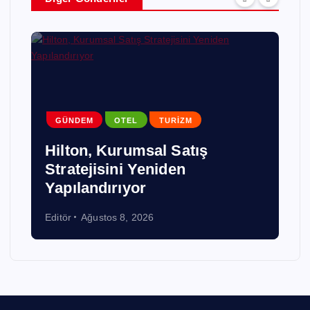
GÜNDEM
OTEL
TURIZM
Hilton, Kurumsal Satış
Stratejisini Yeniden
Yapılandırıyor
Editör
Ağustos 8, 2026