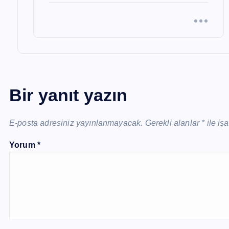
Bir yanıt yazın
E-posta adresiniz yayınlanmayacak.
Gerekli alanlar
*
ile iş
Yorum
*