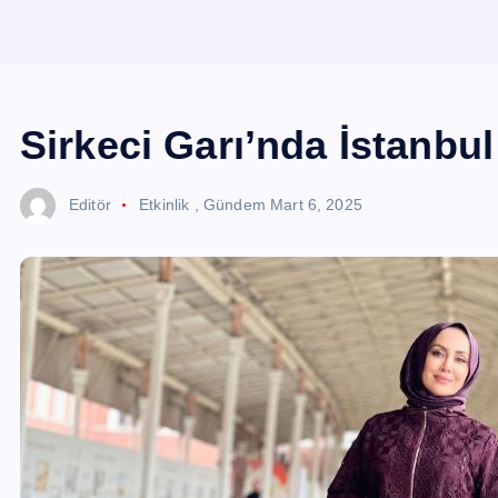
Sirkeci Garı’nda İstanbul 
Editör
Etkinlik
,
Gündem
Mart 6, 2025