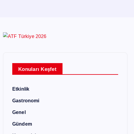
Konuları Keşfet
Etkinlik
Gastronomi
Genel
Gündem