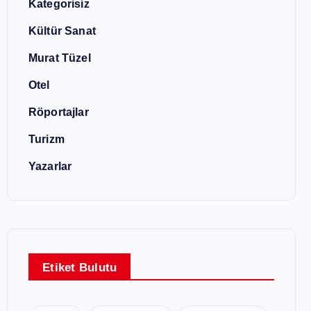
Kategorisiz
Kültür Sanat
Murat Tüzel
Otel
Röportajlar
Turizm
Yazarlar
Etiket Bulutu