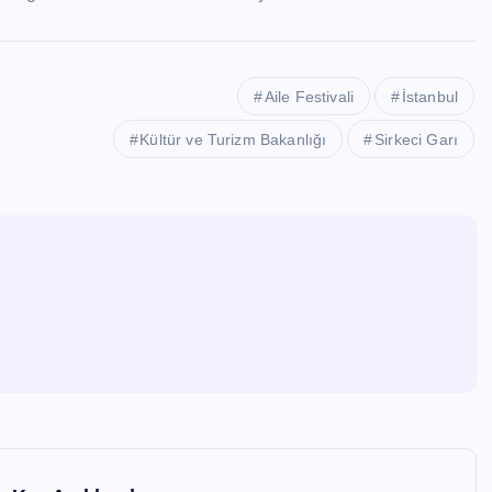
Aile Festivali
İstanbul
Kültür ve Turizm Bakanlığı
Sirkeci Garı