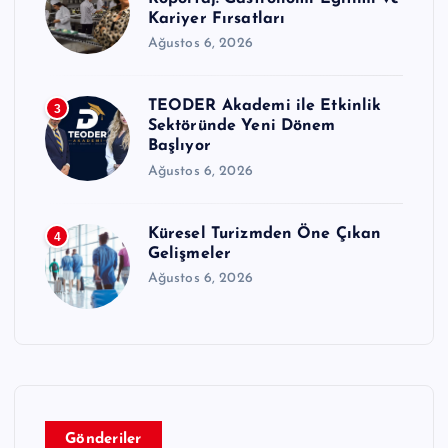
Kariyer Fırsatları
Ağustos 6, 2026
TEODER Akademi ile Etkinlik
3
Sektöründe Yeni Dönem
Başlıyor
Ağustos 6, 2026
Küresel Turizmden Öne Çıkan
4
Gelişmeler
Ağustos 6, 2026
Gönderiler