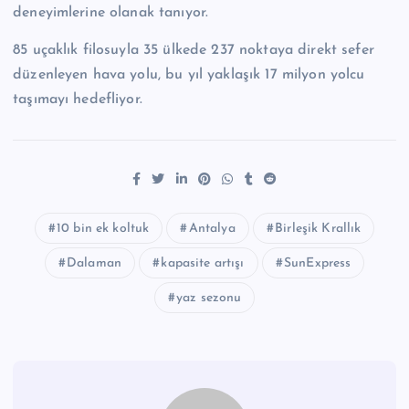
deneyimlerine olanak tanıyor.
85 uçaklık filosuyla 35 ülkede 237 noktaya direkt sefer
düzenleyen hava yolu, bu yıl yaklaşık 17 milyon yolcu
taşımayı hedefliyor.
10 bin ek koltuk
Antalya
Birleşik Krallık
Dalaman
kapasite artışı
SunExpress
yaz sezonu