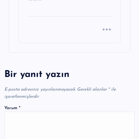
Bir yanıt yazın
E-posta adresiniz yayınlanmayacak.
Gerekli alanlar
*
ile
işaretlenmişlerdir
Yorum
*