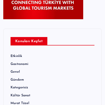
Konuları Keşfet
Etkinlik
Gastronomi
Genel
Gündem
Kategorisiz
Kültür Sanat
Murat Tüzel