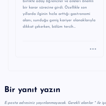
birlikte aday öğrenciler ve aileleri önemli
bir karar sürecine girdi. Özellikle son
yıllarda ilginin hızla arttığı gastronomi
alanı, sunduğu geniş kariyer olanaklarıyla
dikkat çekerken, bölüm tercih…
Bir yanıt yazın
E-posta adresiniz yayınlanmayacak.
Gerekli alanlar
*
ile iş