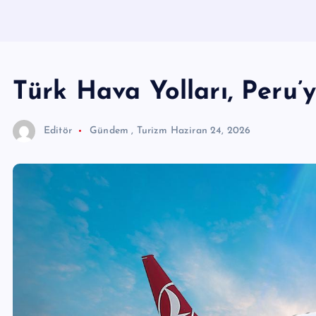
Türk Hava Yolları, Peru’
Editör
Gündem
,
Turizm
Haziran 24, 2026