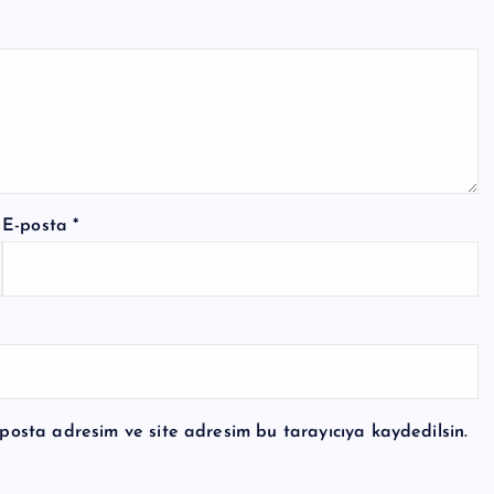
E-posta
*
posta adresim ve site adresim bu tarayıcıya kaydedilsin.