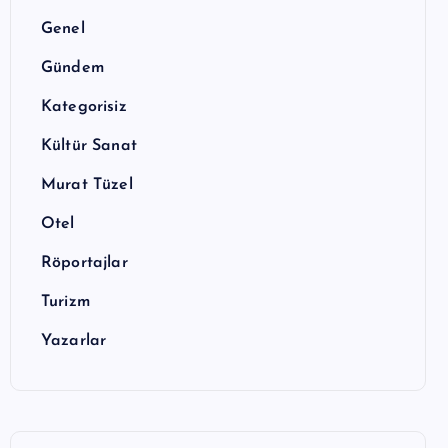
Genel
Gündem
Kategorisiz
Kültür Sanat
Murat Tüzel
Otel
Röportajlar
Turizm
Yazarlar