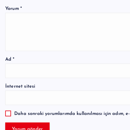
Yorum
*
Ad
*
İnternet sitesi
Daha sonraki yorumlarımda kullanılması için adım, e-