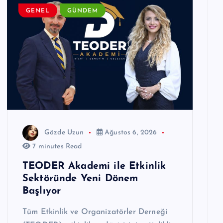
GENEL
GÜNDEM
Gözde Uzun
Ağustos 6, 2026
7 minutes Read
TEODER Akademi ile Etkinlik
Sektöründe Yeni Dönem
Başlıyor
Tüm Etkinlik ve Organizatörler Derneği