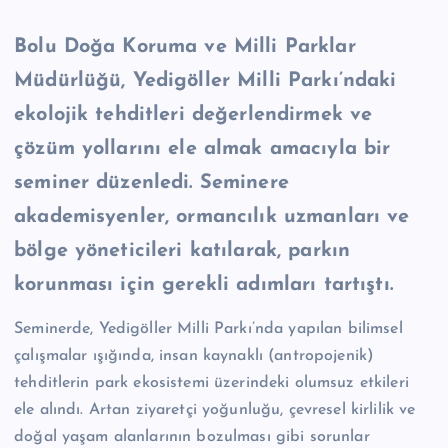
Bolu Doğa Koruma ve Milli Parklar
Müdürlüğü, Yedigöller Milli Parkı’ndaki
ekolojik tehditleri değerlendirmek ve
çözüm yollarını ele almak amacıyla bir
seminer düzenledi. Seminere
akademisyenler, ormancılık uzmanları ve
bölge yöneticileri katılarak, parkın
korunması için gerekli adımları tartıştı.
Seminerde, Yedigöller Milli Parkı’nda yapılan bilimsel
çalışmalar ışığında, insan kaynaklı (antropojenik)
tehditlerin park ekosistemi üzerindeki olumsuz etkileri
ele alındı. Artan ziyaretçi yoğunluğu, çevresel kirlilik ve
doğal yaşam alanlarının bozulması gibi sorunlar