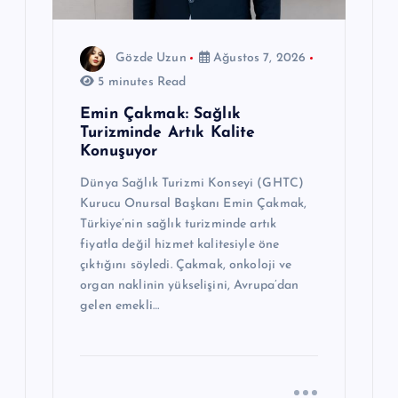
Gözde Uzun
Ağustos 7, 2026
5 minutes Read
Emin Çakmak: Sağlık
Turizminde Artık Kalite
Konuşuyor
Dünya Sağlık Turizmi Konseyi (GHTC)
Kurucu Onursal Başkanı Emin Çakmak,
Türkiye’nin sağlık turizminde artık
fiyatla değil hizmet kalitesiyle öne
çıktığını söyledi. Çakmak, onkoloji ve
organ naklinin yükselişini, Avrupa’dan
gelen emekli…