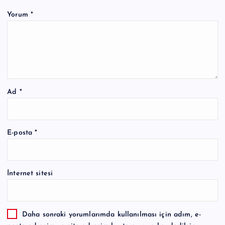
Yorum
*
Ad
*
E-posta
*
İnternet sitesi
Daha sonraki yorumlarımda kullanılması için adım, e-