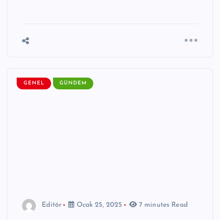
GENEL
GÜNDEM
Editör
Ocak 25, 2025
7 minutes Read