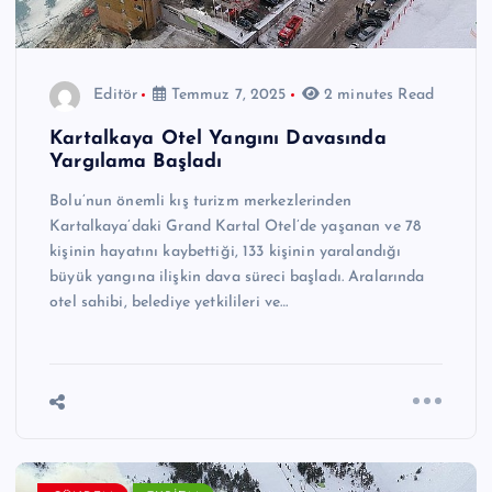
Editör
Temmuz 7, 2025
2 minutes Read
Kartalkaya Otel Yangını Davasında
Yargılama Başladı
Bolu’nun önemli kış turizm merkezlerinden
Kartalkaya’daki Grand Kartal Otel’de yaşanan ve 78
kişinin hayatını kaybettiği, 133 kişinin yaralandığı
büyük yangına ilişkin dava süreci başladı. Aralarında
otel sahibi, belediye yetkilileri ve…