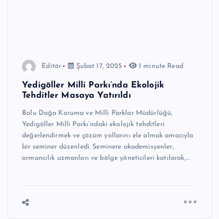
Editör
Şubat 17, 2025
1 minute Read
Yedigöller Milli Parkı’nda Ekolojik
Tehditler Masaya Yatırıldı
Bolu Doğa Koruma ve Milli Parklar Müdürlüğü,
Yedigöller Milli Parkı’ndaki ekolojik tehditleri
değerlendirmek ve çözüm yollarını ele almak amacıyla
bir seminer düzenledi. Seminere akademisyenler,
ormancılık uzmanları ve bölge yöneticileri katılarak,…