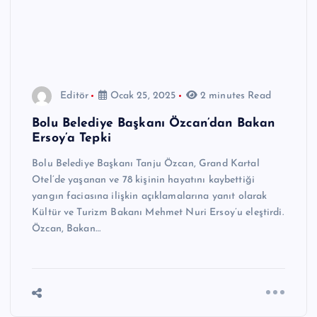
Editör
Ocak 25, 2025
2 minutes Read
Bolu Belediye Başkanı Özcan’dan Bakan
Ersoy’a Tepki
Bolu Belediye Başkanı Tanju Özcan, Grand Kartal
Otel’de yaşanan ve 78 kişinin hayatını kaybettiği
yangın faciasına ilişkin açıklamalarına yanıt olarak
Kültür ve Turizm Bakanı Mehmet Nuri Ersoy’u eleştirdi.
Özcan, Bakan…