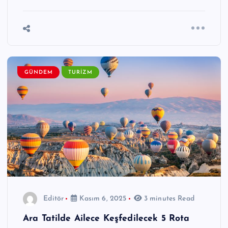
GÜNDEM
TURIZM
Editör
Kasım 6, 2025
3 minutes Read
Ara Tatilde Ailece Keşfedilecek 5 Rota