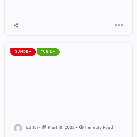
GÜNDEM
TURIZM
Editör
Mart 18, 2025
1 minute Read