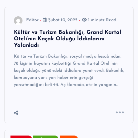
Editör
Şubat 10, 2025
1 minute Read
Kültür ve Turizm Bakanlığı, Grand Kartal
Oteli’nin Kaçak Olduğu İddialarını
Yalanladı
Kültür ve Turizm Bakanlığı, sosyal medya hesabından,
78 kişinin hayatını kaybettiği Grand Kartal Oteli’nin
kaçak olduğu yönündeki iddialara yanıt verdi. Bakanlık,
kamuoyuna yansıyan haberlerin gerçeği
yansıtmadığını belirtti. Açıklamada, otelin yangının…