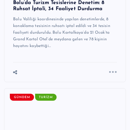
Bolu’da Turizm Tesislerine Denetim: 8
Ruhsat İptali, 34 Faaliyet Durdurma
Bolu Valiliği koordinesinde yapılan denetimlerde, 8
konaklama tesisinin ruhsatı iptal edildi ve 34 tesisin
faaliyeti durduruldu. Bolu Kartalkaya’da 21 Ocak’ta
Grand Kartal Otel’de meydana gelen ve 78 kişinin
hayatını kaybettiği…
GÜNDEM
TURIZM