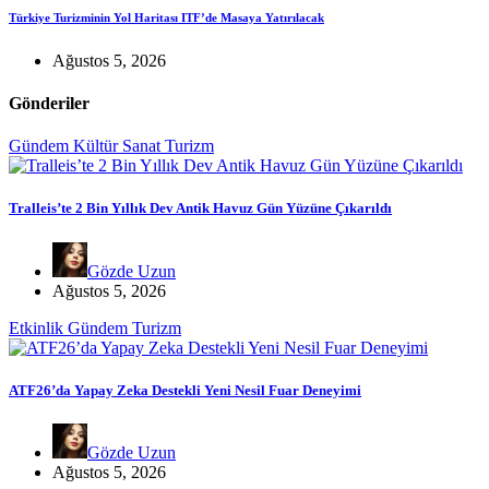
Türkiye Turizminin Yol Haritası ITF’de Masaya Yatırılacak
Ağustos 5, 2026
Gönderiler
Gündem
Kültür Sanat
Turizm
Tralleis’te 2 Bin Yıllık Dev Antik Havuz Gün Yüzüne Çıkarıldı
Gözde Uzun
Ağustos 5, 2026
Etkinlik
Gündem
Turizm
ATF26’da Yapay Zeka Destekli Yeni Nesil Fuar Deneyimi
Gözde Uzun
Ağustos 5, 2026