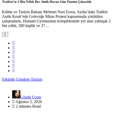
Tralleis’te 2 Bin Yıllık Dev Antik Havuz Gün Yüzüne Çıkarıldı
Kültür ve Turizm Bakanı Mehmet Nuri Ersoy, Aydın’daki Tralleis
Antik Kenti’nde Geleceğe Miras Projesi kapsamında yürütülen
çalışmalarla, Hamam Gymnasium kompleksinde yer alan yaklaşık 2
bin yıllık, 300 kişilik ve 37…
Etkinlik
Gündem
Turizm
Gözde Uzun
Ağustos 5, 2026
2 minutes Read