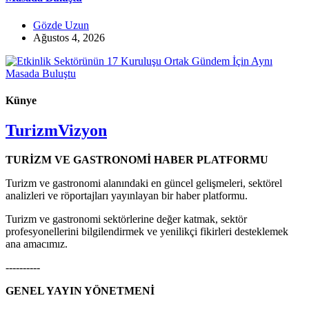
Gözde Uzun
Ağustos 4, 2026
Künye
TurizmVizyon
TURİZM VE GASTRONOMİ HABER PLATFORMU
Turizm ve gastronomi alanındaki en güncel gelişmeleri, sektörel
analizleri ve röportajları yayınlayan bir haber platformu.
Turizm ve gastronomi sektörlerine değer katmak, sektör
profesyonellerini bilgilendirmek ve yenilikçi fikirleri desteklemek
ana amacımız.
----------
GENEL YAYIN YÖNETMENİ