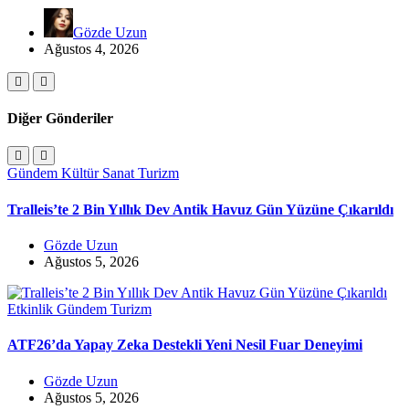
Gözde Uzun
Ağustos 4, 2026
Diğer Gönderiler
Gündem
Kültür Sanat
Turizm
Tralleis’te 2 Bin Yıllık Dev Antik Havuz Gün Yüzüne Çıkarıldı
Gözde Uzun
Ağustos 5, 2026
Etkinlik
Gündem
Turizm
ATF26’da Yapay Zeka Destekli Yeni Nesil Fuar Deneyimi
Gözde Uzun
Ağustos 5, 2026